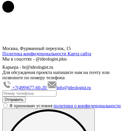
Москва, Фурманный переулок, 15
Политика конфиденциальности
Карта сайта
Мы в соцсетях -
@ideologist.plus
Карьера -
hr@ideologist.ru
Для обсуждения проекта напишите нам на почту или
позвоните по номеру телефона
+7(499)677-60-20
info@ideologist.ru
Я принимаю условия
политики о конфиденциальности