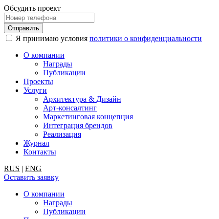
Обсудить проект
Я принимаю условия
политики о конфиденциальности
О компании
Награды
Публикации
Проекты
Услуги
Архитектура & Дизайн
Арт-консалтинг
Маркетинговая концепция
Интеграция брендов
Реализация
Журнал
Контакты
RUS
|
ENG
Оставить заявку
О компании
Награды
Публикации