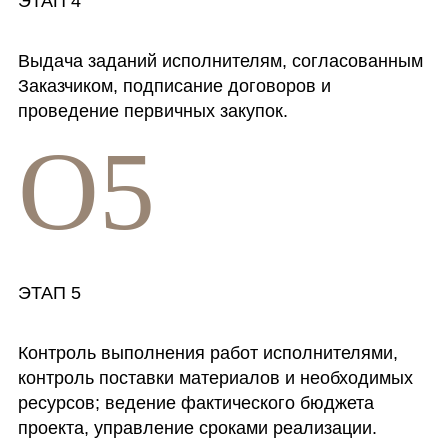
ЭТАП 4
Выдача заданий исполнителям, согласованным
Заказчиком, подписание договоров и
проведение первичных закупок.
O5
ЭТАП 5
Контроль выполнения работ исполнителями,
контроль поставки материалов и необходимых
ресурсов; ведение фактического бюджета
проекта, управление сроками реализации.