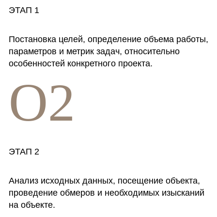
ЭТАП 1
Постановка целей, определение объема работы,
параметров и метрик задач, относительно
особенностей конкретного проекта.
O2
ЭТАП 2
Анализ исходных данных, посещение объекта,
проведение обмеров и необходимых изысканий
на объекте.