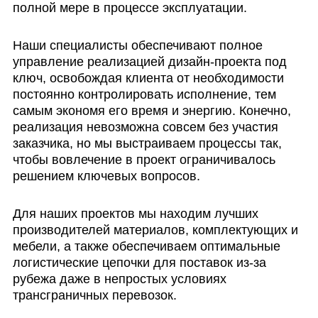
полной мере в процессе эксплуатации.
Наши специалисты обеспечивают полное
управление реализацией дизайн-проекта под
ключ, освобождая клиента от необходимости
постоянно контролировать исполнение, тем
самым экономя его время и энергию. Конечно,
реализация невозможна совсем без участия
заказчика, но мы выстраиваем процессы так,
чтобы вовлечение в проект ограничивалось
решением ключевых вопросов.
Для наших проектов мы находим лучших
производителей материалов, комплектующих и
мебели, а также обеспечиваем оптимальные
логистические цепочки для поставок из-за
рубежа даже в непростых условиях
трансграничных перевозок.