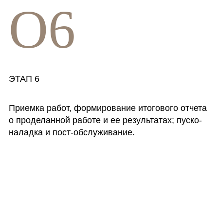
O6
ЭТАП 6
Приемка работ, формирование итогового отчета
о проделанной работе и ее результатах; пуско-
наладка и пост-обслуживание.