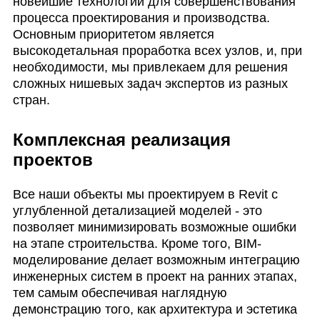
новейшие технологии для совершенствования
процесса проектирования и производства.
Основным приоритетом является
высокодетальная проработка всех узлов, и, при
необходимости, мы привлекаем для решения
сложных нишевых задач экспертов из разных
стран.
Комплексная реализация
проектов
Все наши объекты мы проектируем в Revit с
углубленной детализацией моделей - это
позволяет минимизировать возможные ошибки
на этапе строительства. Кроме того, BIM-
моделирование делает возможным интеграцию
инженерных систем в проект на ранних этапах,
тем самым обеспечивая наглядную
демонстрацию того, как архитектура и эстетика