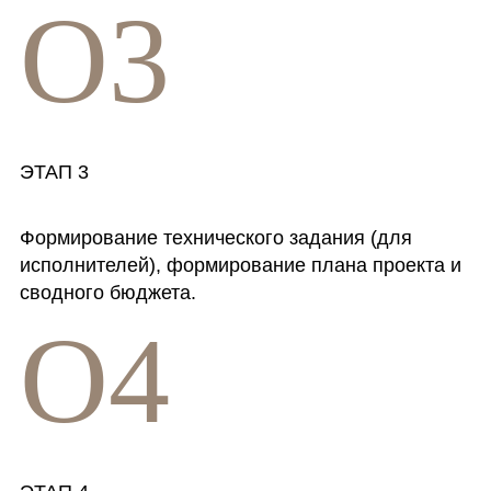
O3
ЭТАП 3
Формирование технического задания (для
исполнителей), формирование плана проекта и
сводного бюджета.
O4