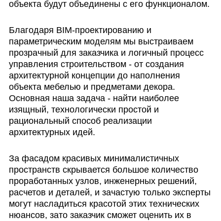
объекта будут объединены с его функционалом.
Благодаря BIM-проектированию и
параметрическим моделям мы выстраиваем
прозрачный для заказчика и логичный процесс
управления строительством - от создания
архитектурной концепции до наполнения
объекта мебелью и предметами декора.
Основная наша задача - найти наиболее
изящный, технологически простой и
рациональный способ реализации
архитектурных идей.
За фасадом красивых минималистичных
пространств скрывается большое количество
проработанных узлов, инженерных решений,
расчетов и деталей, и зачастую только эксперты
могут насладиться красотой этих технических
нюансов, зато заказчик сможет оценить их в