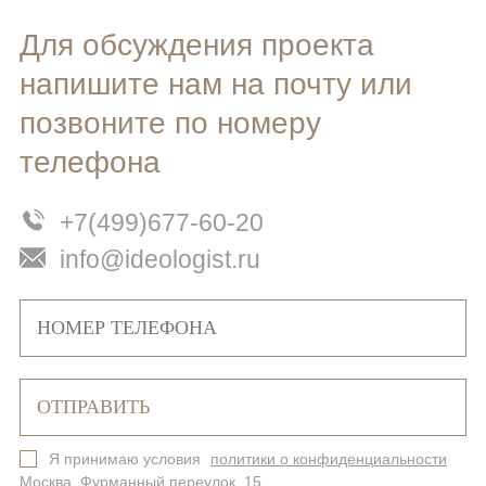
Для обсуждения проекта
напишите нам на почту или
позвоните по номеру
телефона
+7(499)677-60-20
info@ideologist.ru
Я принимаю условия
политики о конфиденциальности
Москва, Фурманный переулок, 15