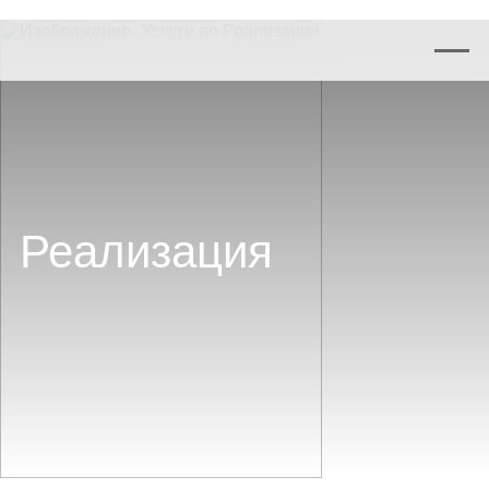
Реализация