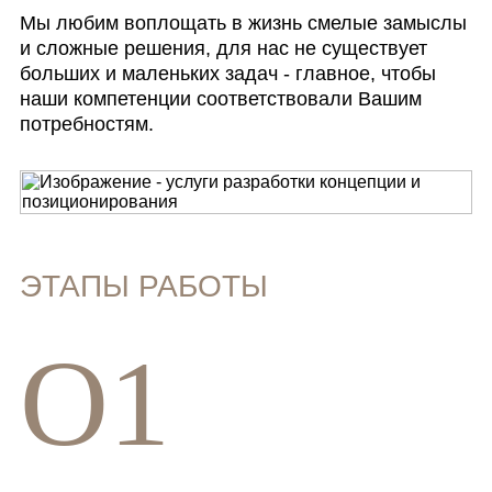
Мы любим воплощать в жизнь смелые замыслы
и сложные решения, для нас не существует
больших и маленьких задач - главное, чтобы
наши компетенции соответствовали Вашим
потребностям.
ЭТАПЫ РАБОТЫ
O1