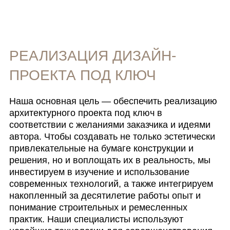
РЕАЛИЗАЦИЯ ДИЗАЙН-
ПРОЕКТА ПОД КЛЮЧ
Наша основная цель — обеспечить реализацию
архитектурного проекта под ключ в
соответствии с желаниями заказчика и идеями
автора. Чтобы создавать не только эстетически
привлекательные на бумаге конструкции и
решения, но и воплощать их в реальность, мы
инвестируем в изучение и использование
современных технологий, а также интегрируем
накопленный за десятилетие работы опыт и
понимание строительных и ремесленных
практик. Наши специалисты используют