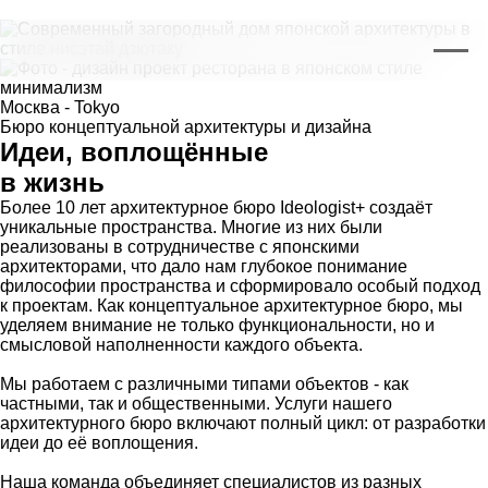
Москва - Tokyo
Бюро концептуальной архитектуры и дизайна
Идеи, воплощённые
в жизнь
Более 10 лет архитектурное бюро Ideologist+ создаёт
уникальные пространства. Многие из них были
реализованы в сотрудничестве с японскими
архитекторами, что дало нам глубокое понимание
философии пространства и сформировало особый подход
к проектам. Как концептуальное архитектурное бюро, мы
уделяем внимание не только функциональности, но и
смысловой наполненности каждого объекта.
Мы работаем с различными типами объектов - как
частными, так и общественными. Услуги нашего
архитектурного бюро включают полный цикл: от разработки
идеи до её воплощения.
Наша команда объединяет специалистов из разных