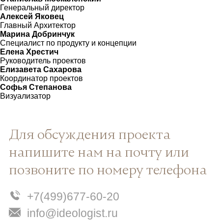
Генеральный директор
Алексей Яковец
Главный Архитектор
Марина Добринчук
Специалист по продукту и концепции
Елена Хрестич
Руководитель проектов
Елизавета Сахарова
Координатор проектов
Софья Степанова
Визуализатор
Для обсуждения проекта
напишите нам на почту или
позвоните по номеру телефона
+7(499)677-60-20
info@ideologist.ru