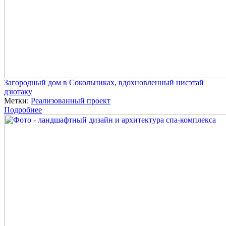
Загородный дом в Сокольниках, вдохновленный нисэтай
дзютаку
Метки:
Реализованный проект
Подробнее