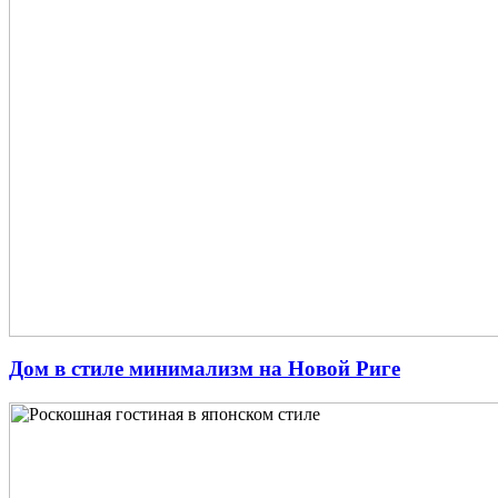
Дом в стиле минимализм на Новой Риге