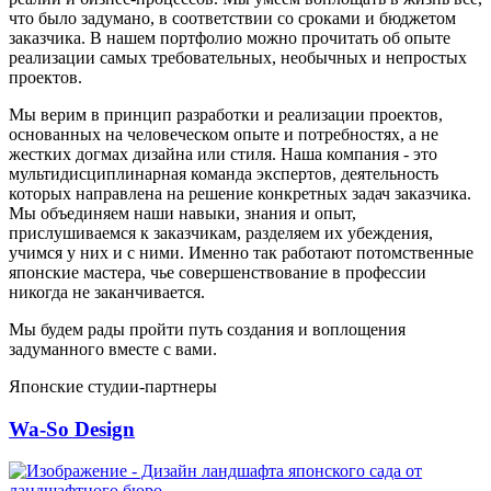
что было задумано, в соответствии со сроками и бюджетом
заказчика. В нашем портфолио можно прочитать об опыте
реализации самых требовательных, необычных и непростых
проектов.
Мы верим в принцип разработки и реализации проектов,
основанных на человеческом опыте и потребностях, а не
жестких догмах дизайна или стиля. Наша компания - это
мультидисциплинарная команда экспертов, деятельность
которых направлена на решение конкретных задач заказчика.
Мы объединяем наши навыки, знания и опыт,
прислушиваемся к заказчикам, разделяем их убеждения,
учимся у них и с ними. Именно так работают потомственные
японские мастера, чье совершенствование в профессии
никогда не заканчивается.
Мы будем рады пройти путь создания и воплощения
задуманного вместе с вами.
Японские студии-партнеры
Wa-So Design