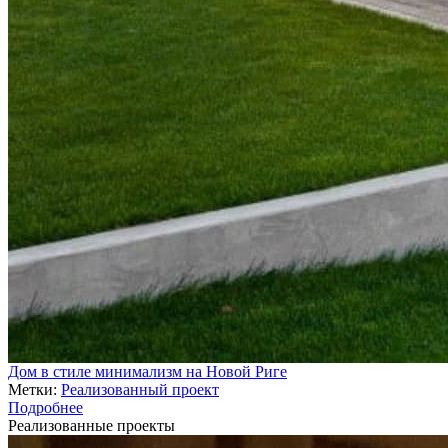
Дом в стиле минимализм на Новой Риге
Метки:
Реализованный проект
Подробнее
Реализованные проекты