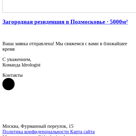
Загородная резиденция в Подмосковье · 5000м²
Ваша заявка отправлена! Мы свяжемся с вами в ближайшее
время
С уважением,
Команда Ideologist
Контакты
Москва, Фурманный переулок, 15
Политика конфиденциальности
Карта сайта