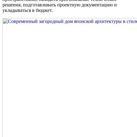
решения, подготавливать проектную документацию и
укладываться в бюджет.