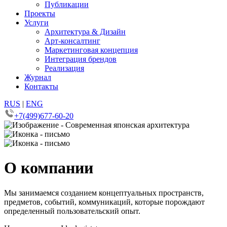
Публикации
Проекты
Услуги
Архитектура & Дизайн
Арт-консалтинг
Маркетинговая концепция
Интеграция брендов
Реализация
Журнал
Контакты
RUS
|
ENG
+7(499)677-60-20
О компании
Мы занимаемся созданием концептуальных пространств,
предметов, событий, коммуникаций, которые порождают
определенный пользовательский опыт.