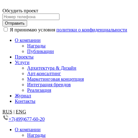
Обсудить проект
Я принимаю условия
политики о конфиденциальности
О компании
Награды
Публикации
Проекты
Услуги
Архитектура & Дизайн
Арт-консалтинг
Маркетинговая концепция
Интеграция брендов
Реализация
Журнал
Контакты
RUS
|
ENG
+7(499)677-60-20
О компании
Награды