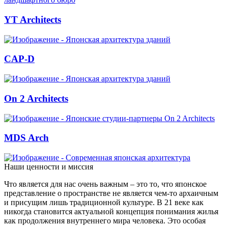
YT Architects
CAP-D
On 2 Architects
MDS Arch
Наши ценности и миссия
Что является для нас очень важным – это то, что японское
представление о пространстве не является чем-то архаичным
и присущим лишь традиционной культуре. В 21 веке как
никогда становится актуальной концепция понимания жилья
как продолжения внутреннего мира человека. Это особая