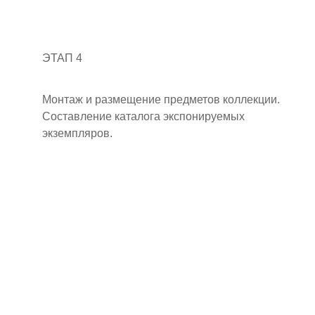
ЭТАП 4
Монтаж и размещение предметов коллекции.
Составление каталога экспонируемых
экземпляров.