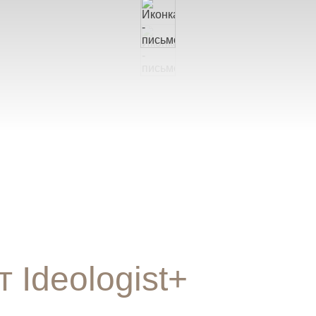
 Ideologist+