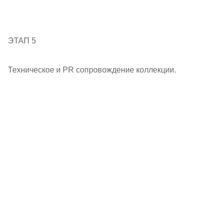
ЭТАП 5
Техническое и PR сопровождение коллекции.