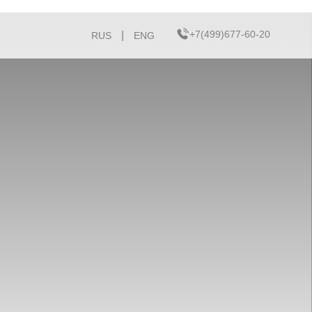
+7(499)677-60-20
|
RUS
ENG