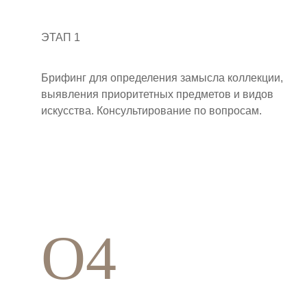
ЭТАП 1
Брифинг для определения замысла коллекции,
выявления приоритетных предметов и видов
искусства. Консультирование по вопросам.
O4