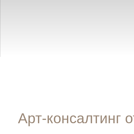
Арт-консалтинг от