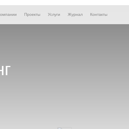
компании
Проекты
Услуги
Журнал
Контакты
нг