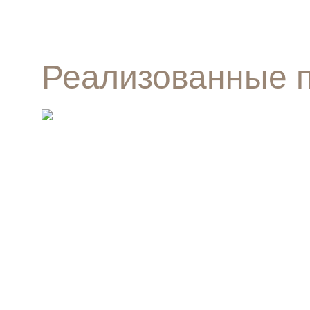
Реализованные 