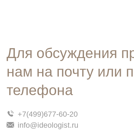
Для обсуждения п
нам на почту или 
телефона
+7(499)677-60-20
info@ideologist.ru