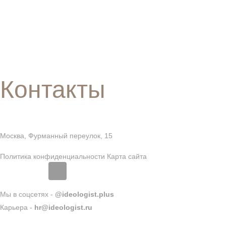
Контакты
Москва, Фурманный переулок, 15
Политика конфиденциальности
Карта сайта
Мы в соцсетях -
@ideologist.plus
Карьера -
hr@ideologist.ru