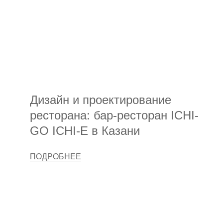
Дизайн и проектирование
ресторана: бар-ресторан ICHI-
GO ICHI-E в Казани
ПОДРОБНЕЕ