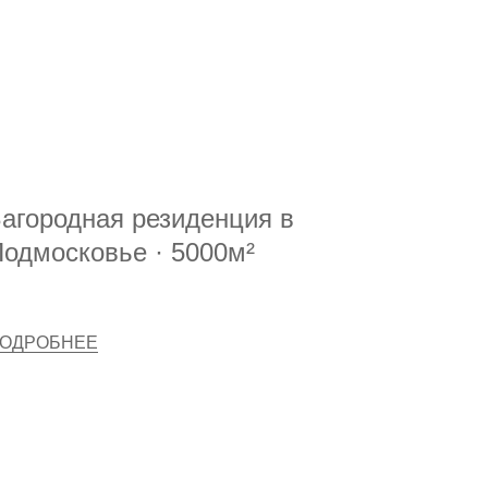
агородная резиденция в
одмосковье · 5000м²
ОДРОБНЕЕ