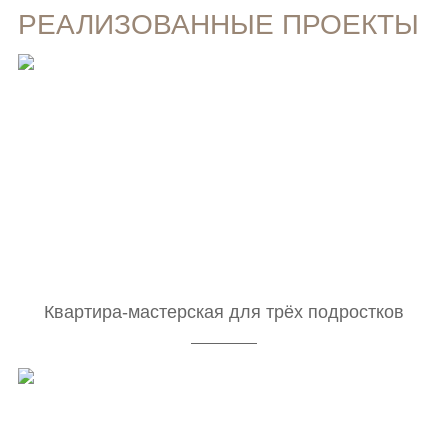
РЕАЛИЗОВАННЫЕ ПРОЕКТЫ
Квартира-мастерская для трёх подростков