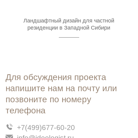
Ландшафтный дизайн для частной
резиденции в Западной Сибири
Для обсуждения проекта
напишите нам на почту или
позвоните по номеру
телефона
+7(499)677-60-20