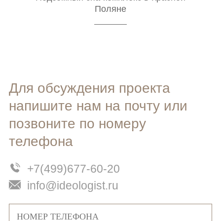
Поляне
Для обсуждения проекта
напишите нам на почту или
позвоните по номеру
телефона
+7(499)677-60-20
info@ideologist.ru