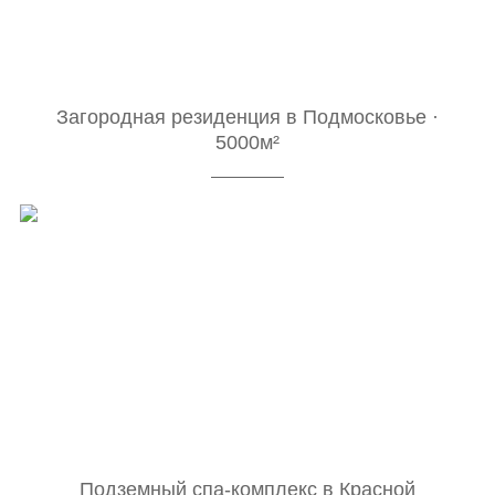
Загородная резиденция в Подмосковье ·
5000м²
Подземный спа-комплекс в Красной