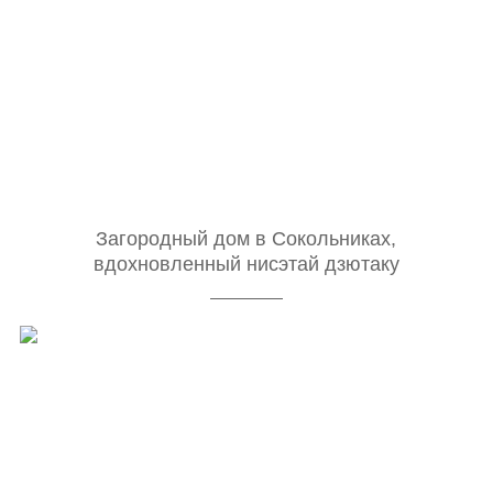
Загородный дом в Сокольниках,
вдохновленный нисэтай дзютаку