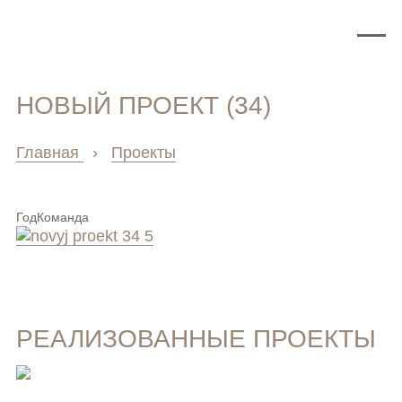
НОВЫЙ ПРОЕКТ (34)
Главная
›
Проекты
Год
Команда
РЕАЛИЗОВАННЫЕ ПРОЕКТЫ