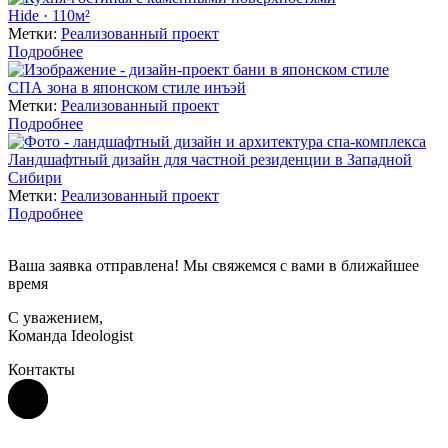
Hide · 110м²
Метки:
Реализованный проект
Подробнее
СПА зона в японском стиле инъэй
Метки:
Реализованный проект
Подробнее
Ландшафтный дизайн для частной резиденции в Западной
Сибири
Метки:
Реализованный проект
Подробнее
Ваша заявка отправлена! Мы свяжемся с вами в ближайшее
время
С уважением,
Команда Ideologist
Контакты