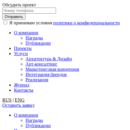
Обсудить проект
Я принимаю условия
политики о конфиденциальности
О компании
Награды
Публикации
Проекты
Услуги
Архитектура & Дизайн
Арт-консалтинг
Маркетинговая концепция
Интеграция брендов
Реализация
Журнал
Контакты
RUS
|
ENG
Оставить заявку
О компании
Награды
Публикации