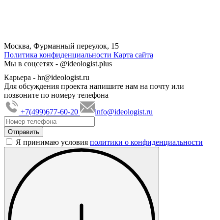
Москва, Фурманный переулок, 15
Политика конфиденциальности
Карта сайта
Мы в соцсетях -
@ideologist.plus
Карьера -
hr@ideologist.ru
Для обсуждения проекта напишите нам на почту или
позвоните по номеру телефона
+7(499)677-60-20
info@ideologist.ru
Я принимаю условия
политики о конфиденциальности