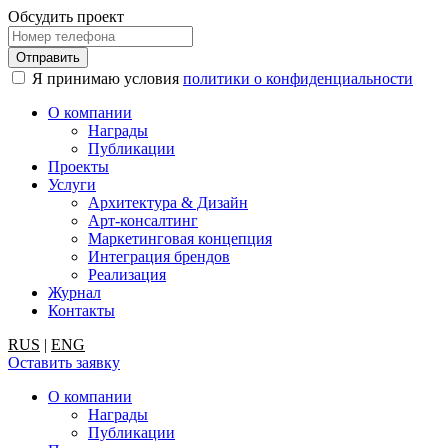
Обсудить проект
Я принимаю условия
политики о конфиденциальности
О компании
Награды
Публикации
Проекты
Услуги
Архитектура & Дизайн
Арт-консалтинг
Маркетинговая концепция
Интеграция брендов
Реализация
Журнал
Контакты
RUS
|
ENG
Оставить заявку
О компании
Награды
Публикации