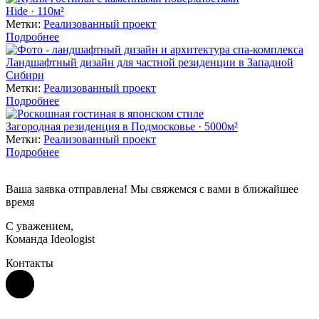
Hide · 110м²
Метки:
Реализованный проект
Подробнее
Ландшафтный дизайн для частной резиденции в Западной
Сибири
Метки:
Реализованный проект
Подробнее
Загородная резиденция в Подмосковье · 5000м²
Метки:
Реализованный проект
Подробнее
Ваша заявка отправлена! Мы свяжемся с вами в ближайшее
время
С уважением,
Команда Ideologist
Контакты