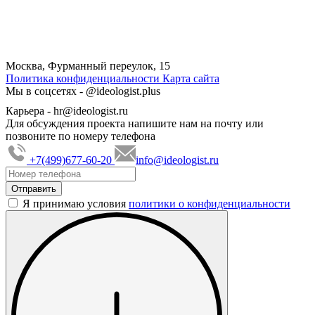
Москва, Фурманный переулок, 15
Политика конфиденциальности
Карта сайта
Мы в соцсетях -
@ideologist.plus
Карьера -
hr@ideologist.ru
Для обсуждения проекта напишите нам на почту или
позвоните по номеру телефона
+7(499)677-60-20
info@ideologist.ru
Я принимаю условия
политики о конфиденциальности