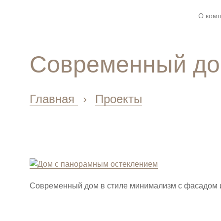
О ком
Современный до
Главная
›
Проекты
Современный дом в стиле минимализм с фасадом 