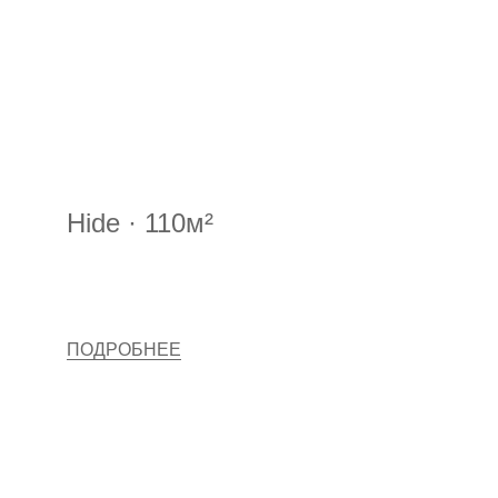
Hide · 110м²
ПОДРОБНЕЕ