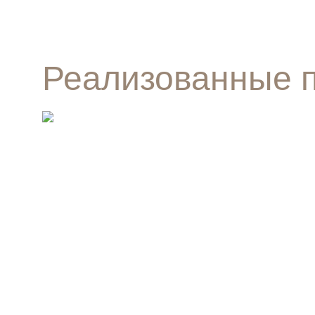
Реализованные 