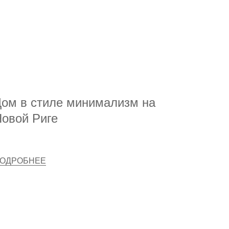
ом в стиле минимализм на
овой Риге
ОДРОБНЕЕ