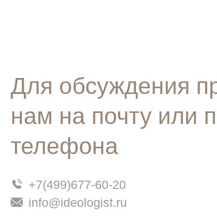
Для обсуждения п
нам на почту или 
телефона
+7(499)677-60-20
info@ideologist.ru