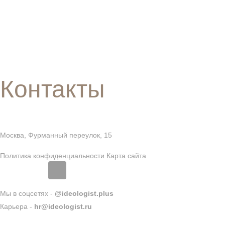
Контакты
Москва, Фурманный переулок, 15
Политика конфиденциальности
Карта сайта
Мы в соцсетях -
@ideologist.plus
Карьера -
hr@ideologist.ru