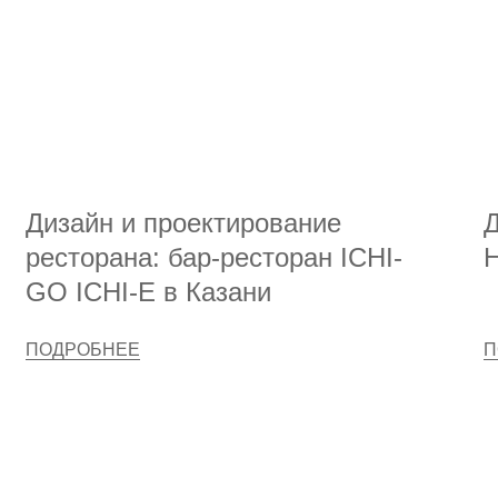
Дизайн и проектирование
Д
ресторана: бар-ресторан ICHI-
Н
GO ICHI-E в Казани
ПОДРОБНЕЕ
П