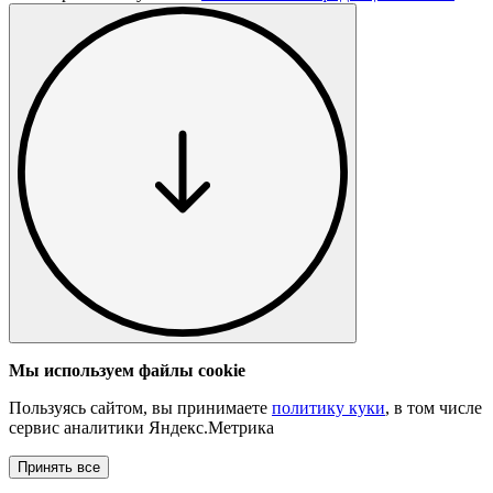
Мы используем файлы cookie
Пользуясь сайтом, вы принимаете
политику куки
, в том числе
сервис аналитики Яндекс.Метрика
Принять все