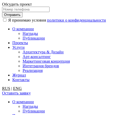
Обсудить проект
Я принимаю условия
политики о конфиденциальности
О компании
Награды
Публикации
Проекты
Услуги
Архитектура & Дизайн
Арт-консалтинг
Маркетинговая концепция
Интеграция брендов
Реализация
Журнал
Контакты
RUS
|
ENG
Оставить заявку
О компании
Награды
Публикации