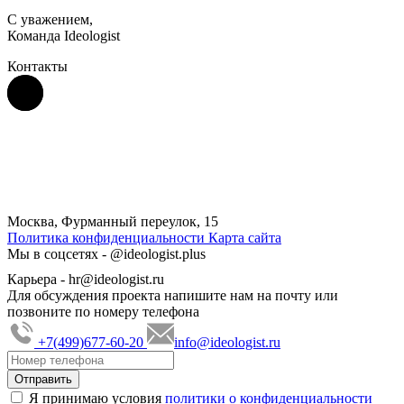
С уважением,
Команда Ideologist
Контакты
Москва, Фурманный переулок, 15
Политика конфиденциальности
Карта сайта
Мы в соцсетях -
@ideologist.plus
Карьера -
hr@ideologist.ru
Для обсуждения проекта напишите нам на почту или
позвоните по номеру телефона
+7(499)677-60-20
info@ideologist.ru
Я принимаю условия
политики о конфиденциальности