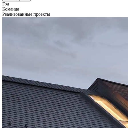
Год
Команда
Реализованные проекты