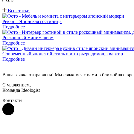
Все статьи
Рёкан – Японская гостиница
Подробнее
Роскошный минимализм
Подробнее
Современный японский стиль в интерьере домов, квартир
Подробнее
Ваша заявка отправлена! Мы свяжемся с вами в ближайшее вре
С уважением,
Команда Ideologist
Контакты