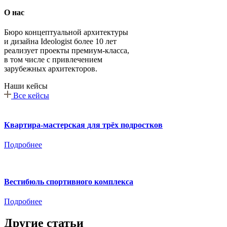
О нас
Бюро концептуальной архитектуры
и дизайна Ideologist более 10 лет
реализует проекты премиум-класса,
в том числе с привлечением
зарубежных архитекторов.
Наши кейсы
Все кейсы
Квартира-мастерская для трёх подростков
Подробнее
Вестибюль спортивного комплекса
Подробнее
Другие статьи