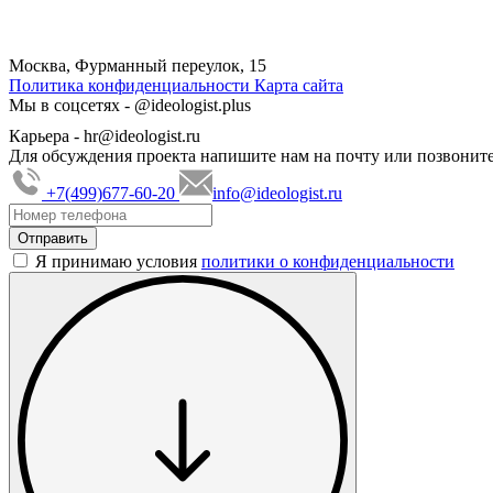
Москва, Фурманный переулок, 15
Политика конфиденциальности
Карта сайта
Мы в соцсетях -
@ideologist.plus
Карьера -
hr@ideologist.ru
Для обсуждения проекта напишите нам на почту или позвоните
+7(499)677-60-20
info@ideologist.ru
Я принимаю условия
политики о конфиденциальности