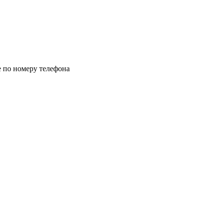
 по номеру телефона