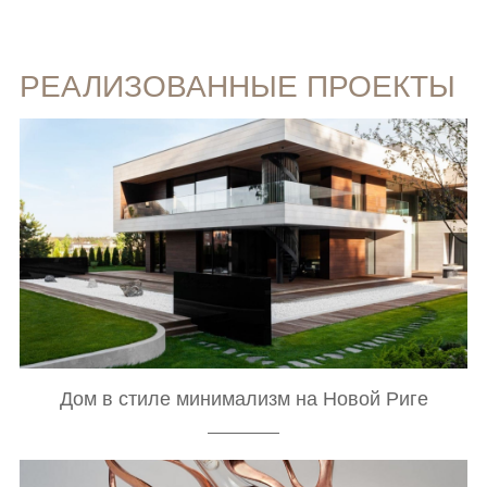
РЕАЛИЗОВАННЫЕ ПРОЕКТЫ
Дом в стиле минимализм на Новой Риге