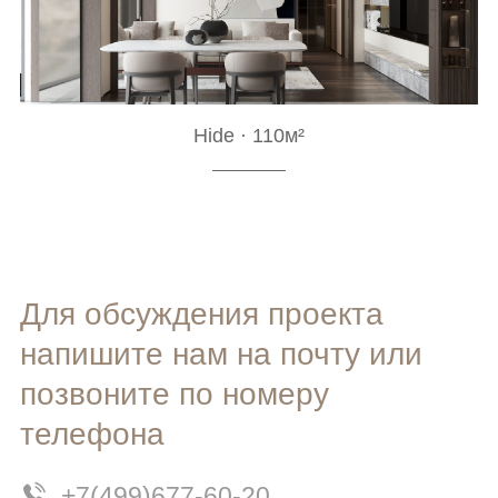
Hide · 110м²
Для обсуждения проекта
напишите нам на почту или
позвоните по номеру
телефона
+7(499)677-60-20