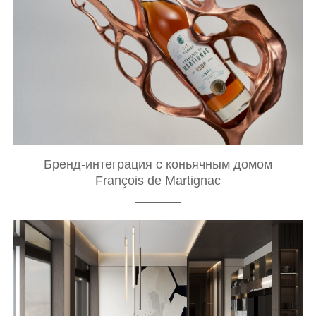
Бренд-интеграция с коньячным домом
François de Martignac