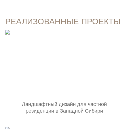
РЕАЛИЗОВАННЫЕ ПРОЕКТЫ
Ландшафтный дизайн для частной
резиденции в Западной Сибири