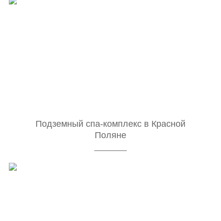
Подземный спа-комплекс в Красной
Поляне