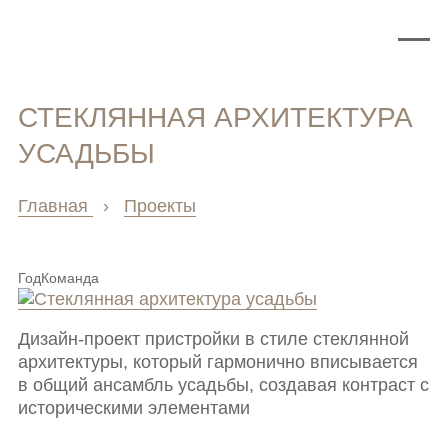
СТЕКЛЯННАЯ АРХИТЕКТУРА
УСАДЬБЫ
Главная
›
Проекты
Год
Команда
Дизайн-проект пристройки в стиле стеклянной
архитектуры, который гармонично вписывается
в общий ансамбль усадьбы, создавая контраст с
историческими элементами