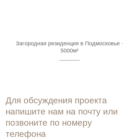
Загородная резиденция в Подмосковье ·
5000м²
Для обсуждения проекта
напишите нам на почту или
позвоните по номеру
телефона