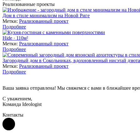
Реализованные проекты
Дом в стиле минимализм на Новой Риге
Метки:
Реализованный проект
Подробнее
Hide · 110м²
Метки:
Реализованный проект
Подробнее
Загородный дом в Сокольниках, вдохновленный нисэтай дзют
Метки:
Реализованный проект
Подробнее
Ваша заявка отправлена! Мы свяжемся с вами в ближайшее вре
С уважением,
Команда Ideologist
Контакты