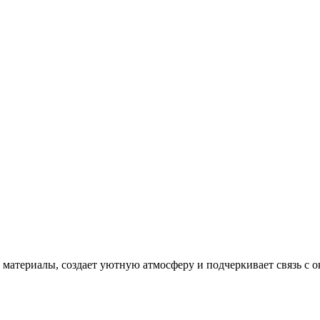
 материалы, создает уютную атмосферу и подчеркивает связь с