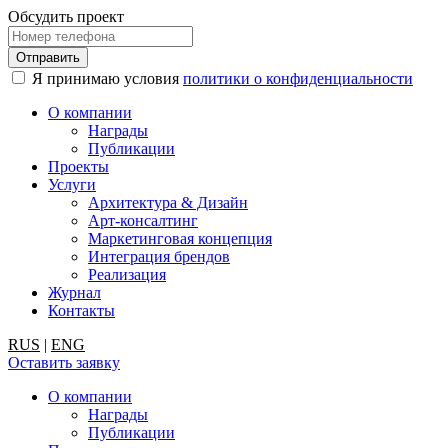
Обсудить проект
Я принимаю условия
политики о конфиденциальности
О компании
Награды
Публикации
Проекты
Услуги
Архитектура & Дизайн
Арт-консалтинг
Маркетинговая концепция
Интеграция брендов
Реализация
Журнал
Контакты
RUS
|
ENG
Оставить заявку
О компании
Награды
Публикации