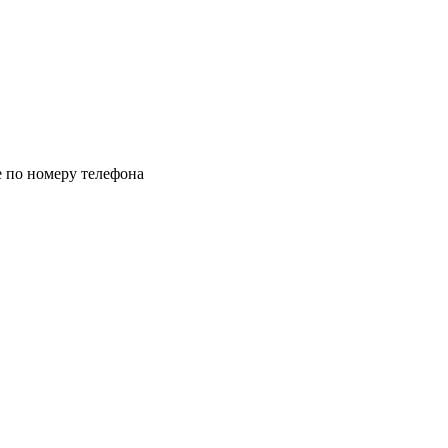
 по номеру телефона