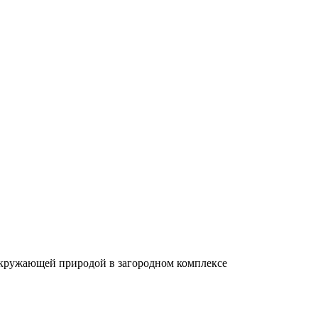
 окружающей природой в загородном комплексе