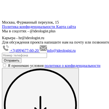
Москва, Фурманный переулок, 15
Политика конфиденциальности
Карта сайта
Мы в соцсетях -
@ideologist.plus
Карьера -
hr@ideologist.ru
Для обсуждения проекта напишите нам на почту или позвоните
+7(499)677-60-20
info@ideologist.ru
Я принимаю условия
политики о конфиденциальности