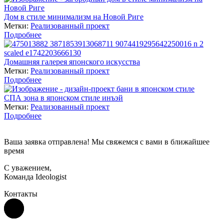
Дом в стиле минимализм на Новой Риге
Метки:
Реализованный проект
Подробнее
Домашняя галерея японского искусства
Метки:
Реализованный проект
Подробнее
СПА зона в японском стиле инъэй
Метки:
Реализованный проект
Подробнее
Ваша заявка отправлена! Мы свяжемся с вами в ближайшее
время
С уважением,
Команда Ideologist
Контакты