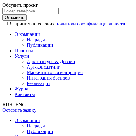
Обсудить проект
Я принимаю условия
политики о конфиденциальности
О компании
Награды
Публикации
Проекты
Услуги
Архитектура & Дизайн
Арт-консалтинг
Маркетинговая концепция
Интеграция брендов
Реализация
Журнал
Контакты
RUS
|
ENG
Оставить заявку
О компании
Награды
Публикации