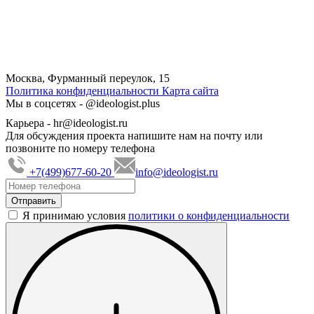
Москва, Фурманный переулок, 15
Политика конфиденциальности
Карта сайта
Мы в соцсетях -
@ideologist.plus
Карьера -
hr@ideologist.ru
Для обсуждения проекта напишите нам на почту или
позвоните по номеру телефона
+7(499)677-60-20
info@ideologist.ru
Я принимаю условия
политики о конфиденциальности