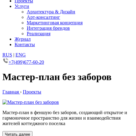
Проекты
Услуги
Архитектура & Дизайн
Арт-консалтинг
Маркетинговая концепция
Интеграция брендов
Реализация
Журнал
Контакты
RUS
|
ENG
+7(499)677-60-20
Мастер-план без заборов
Главная
›
Проекты
Мастер-план в феншую без заборов, создающий открытое и
гармоничное пространство для жизни и взаимодействия
жителей коттеджного поселка
Читать далее