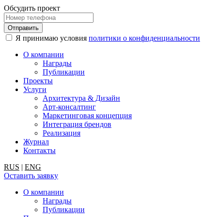
Обсудить проект
Я принимаю условия
политики о конфиденциальности
О компании
Награды
Публикации
Проекты
Услуги
Архитектура & Дизайн
Арт-консалтинг
Маркетинговая концепция
Интеграция брендов
Реализация
Журнал
Контакты
RUS
|
ENG
Оставить заявку
О компании
Награды
Публикации