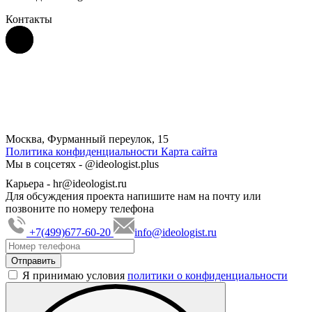
Контакты
Москва, Фурманный переулок, 15
Политика конфиденциальности
Карта сайта
Мы в соцсетях -
@ideologist.plus
Карьера -
hr@ideologist.ru
Для обсуждения проекта напишите нам на почту или
позвоните по номеру телефона
+7(499)677-60-20
info@ideologist.ru
Я принимаю условия
политики о конфиденциальности