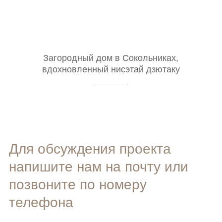
Загородный дом в Сокольниках,
вдохновленный нисэтай дзютаку
Для обсуждения проекта
напишите нам на почту или
позвоните по номеру
телефона