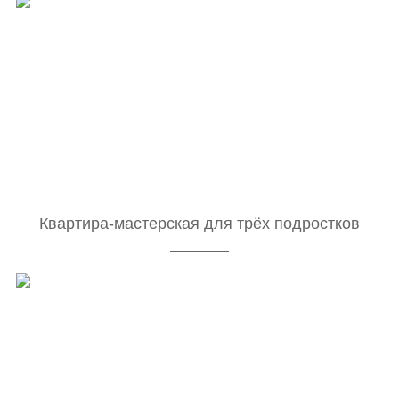
Квартира-мастерская для трёх подростков