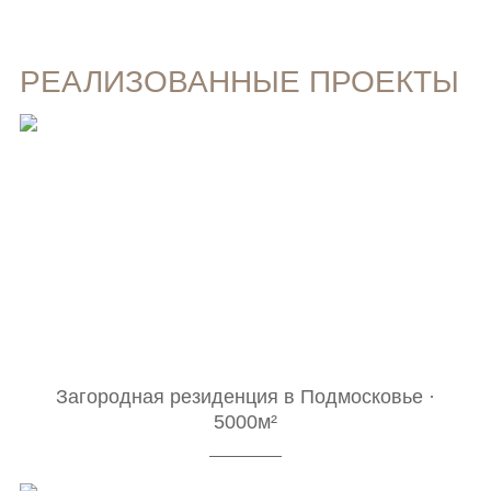
РЕАЛИЗОВАННЫЕ ПРОЕКТЫ
Загородная резиденция в Подмосковье ·
5000м²