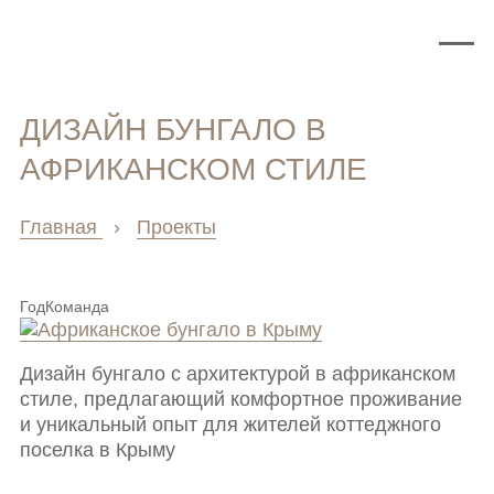
ДИЗАЙН БУНГАЛО В
АФРИКАНСКОМ СТИЛЕ
Главная
›
Проекты
Год
Команда
Дизайн бунгало с архитектурой в африканском
стиле, предлагающий комфортное проживание
и уникальный опыт для жителей коттеджного
поселка в Крыму