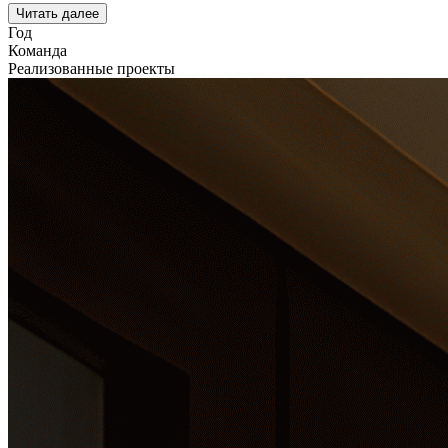
Читать далее
Год
Команда
Реализованные проекты