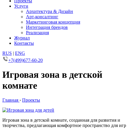
Проекты
Услуги
Архитектура & Дизайн
Арт-консалтинг
Маркетинговая концепция
Интеграция брендов
Реализация
Журнал
Контакты
RUS
|
ENG
+7(499)677-60-20
Игровая зона в детской
комнате
Главная
›
Проекты
Игровая зона в детской комнате, созданная для развития и
творчества, предлагающая комфортное пространство для игр