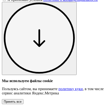
Мы используем файлы cookie
Пользуясь сайтом, вы принимаете
политику куки
, в том числе
сервис аналитики Яндекс.Метрика
Принять все