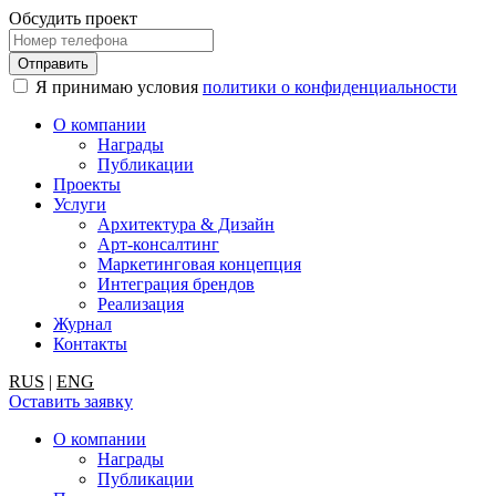
Обсудить проект
Я принимаю условия
политики о конфиденциальности
О компании
Награды
Публикации
Проекты
Услуги
Архитектура & Дизайн
Арт-консалтинг
Маркетинговая концепция
Интеграция брендов
Реализация
Журнал
Контакты
RUS
|
ENG
Оставить заявку
О компании
Награды
Публикации