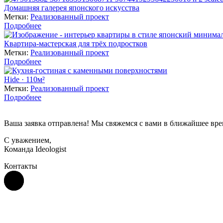
Домашняя галерея японского искусства
Метки:
Реализованный проект
Подробнее
Квартира-мастерская для трёх подростков
Метки:
Реализованный проект
Подробнее
Hide · 110м²
Метки:
Реализованный проект
Подробнее
Ваша заявка отправлена! Мы свяжемся с вами в ближайшее вре
С уважением,
Команда Ideologist
Контакты