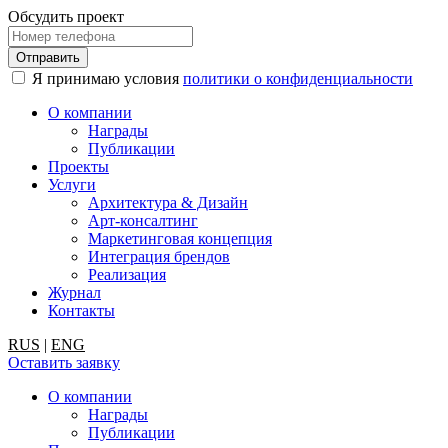
Обсудить проект
Я принимаю условия
политики о конфиденциальности
О компании
Награды
Публикации
Проекты
Услуги
Архитектура & Дизайн
Арт-консалтинг
Маркетинговая концепция
Интеграция брендов
Реализация
Журнал
Контакты
RUS
|
ENG
Оставить заявку
О компании
Награды
Публикации