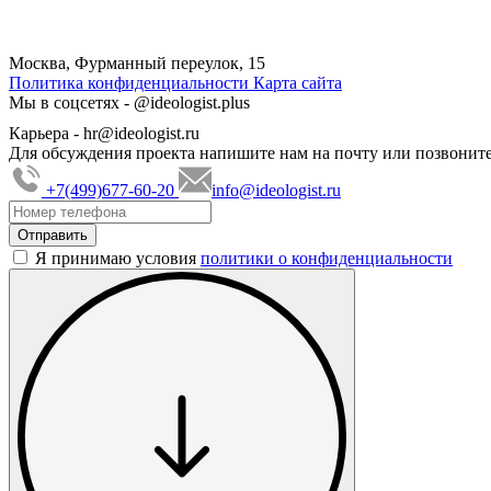
Москва, Фурманный переулок, 15
Политика конфиденциальности
Карта сайта
Мы в соцсетях -
@ideologist.plus
Карьера -
hr@ideologist.ru
Для обсуждения проекта напишите нам на почту или позвоните
+7(499)677-60-20
info@ideologist.ru
Я принимаю условия
политики о конфиденциальности