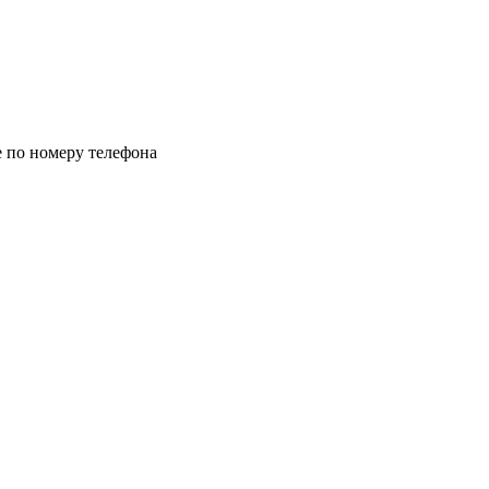
 по номеру телефона