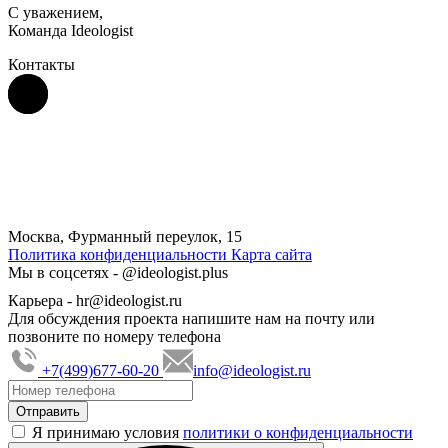
С уважением,
Команда Ideologist
Контакты
Москва, Фурманный переулок, 15
Политика конфиденциальности
Карта сайта
Мы в соцсетях -
@ideologist.plus
Карьера -
hr@ideologist.ru
Для обсуждения проекта напишите нам на почту или
позвоните по номеру телефона
+7(499)677-60-20
info@ideologist.ru
Я принимаю условия
политики о конфиденциальности