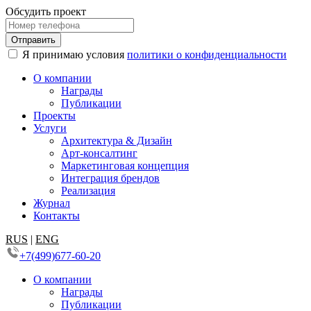
Обсудить проект
Я принимаю условия
политики о конфиденциальности
О компании
Награды
Публикации
Проекты
Услуги
Архитектура & Дизайн
Арт-консалтинг
Маркетинговая концепция
Интеграция брендов
Реализация
Журнал
Контакты
RUS
|
ENG
+7(499)677-60-20
О компании
Награды
Публикации