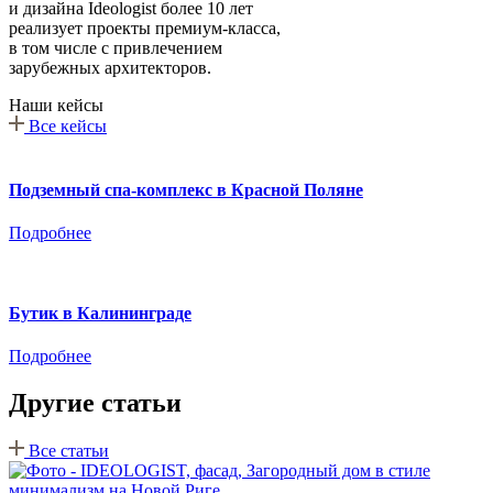
и дизайна Ideologist более 10 лет
реализует проекты премиум-класса,
в том числе с привлечением
зарубежных архитекторов.
Наши кейсы
Все кейсы
Подземный спа-комплекс в Красной Поляне
Подробнее
Бутик в Калининграде
Подробнее
Другие статьи
Все статьи