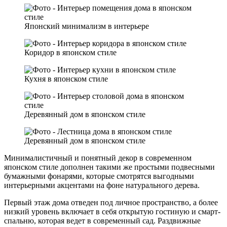
Японский минимализм в интерьере
Коридор в японском стиле
Кухня в японском стиле
Деревянный дом в японском стиле
Деревянный дом в японском стиле
Минималистичный и понятный декор в современном
японском стиле дополнен такими же простыми подвесными
бумажными фонарями, которые смотрятся выгодными
интерьерными акцентами на фоне натурального дерева.
Первый этаж дома отведен под личное пространство, а более
низкий уровень включает в себя открытую гостиную и смарт-
спальню, которая ведет в современный сад. Раздвижные