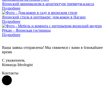
Японский минимализм в архитектуре премиум-класса
Подробнее
Японский стиль в интерьере: дом-кокон в Нагано
Подробнее
Рёкан – Японская гостиница
Подробнее
Ваша заявка отправлена! Мы свяжемся с вами в ближайшее
время
С уважением,
Команда Ideologist
Контакты