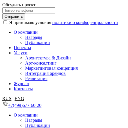
Обсудить проект
Я принимаю условия
политики о конфиденциальности
О компании
Награды
Публикации
Проекты
Услуги
Архитектура & Дизайн
Арт-консалтинг
Маркетинговая концепция
Интеграция брендов
Реализация
Журнал
Контакты
RUS
|
ENG
+7(499)677-60-20
О компании
Награды
Публикации