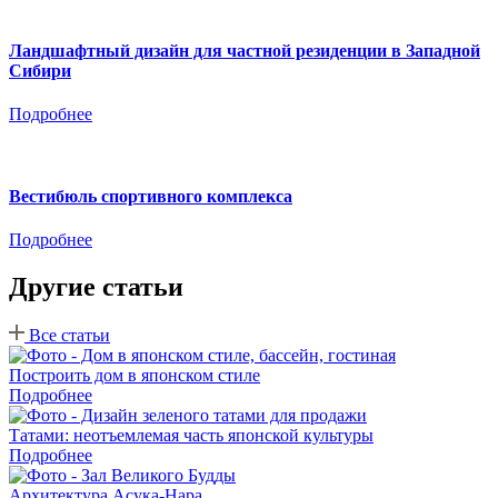
Ландшафтный дизайн для частной резиденции в Западной
Сибири
Подробнее
Вестибюль спортивного комплекса
Подробнее
Другие статьи
Все статьи
Построить дом в японском стиле
Подробнее
Татами: неотъемлемая часть японской культуры
Подробнее
Архитектура Асука-Нара