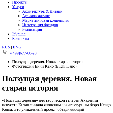
Проекты
Услуги
Архитектура & Дизайн
Арт-консалтинг
Маркетинговая концепция
Интеграция брендов
Реализация
Журнал
Контакты
RUS
|
ENG
+7(499)677-60-20
Ползущая деревня. Новая старая история
Фотографии Ейчи Кано (Eiichi Kano)
Ползущая деревня. Новая
старая история
«Ползущая деревня» для творческой галереи Академии
искусств Китая создана японским архитектурным бюро Kengo
Kuma. Это уникальный проект, объединяющий