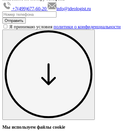
+7(499)677-60-20
info@ideologist.ru
Я принимаю условия
политики о конфиденциальности
Мы используем файлы cookie