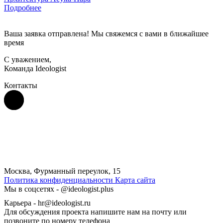
Подробнее
Ваша заявка отправлена! Мы свяжемся с вами в ближайшее
время
С уважением,
Команда Ideologist
Контакты
Москва, Фурманный переулок, 15
Политика конфиденциальности
Карта сайта
Мы в соцсетях -
@ideologist.plus
Карьера -
hr@ideologist.ru
Для обсуждения проекта напишите нам на почту или
позвоните по номеру телефона