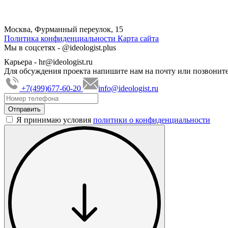
Москва, Фурманный переулок, 15
Политика конфиденциальности
Карта сайта
Мы в соцсетях -
@ideologist.plus
Карьера -
hr@ideologist.ru
Для обсуждения проекта напишите нам на почту или позвоните
+7(499)677-60-20
info@ideologist.ru
Я принимаю условия
политики о конфиденциальности