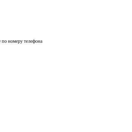
 по номеру телефона