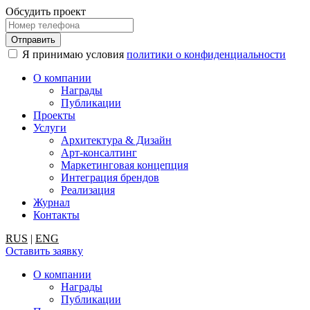
Обсудить проект
Я принимаю условия
политики о конфиденциальности
О компании
Награды
Публикации
Проекты
Услуги
Архитектура & Дизайн
Арт-консалтинг
Маркетинговая концепция
Интеграция брендов
Реализация
Журнал
Контакты
RUS
|
ENG
Оставить заявку
О компании
Награды
Публикации