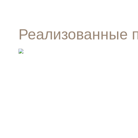
Реализованные 