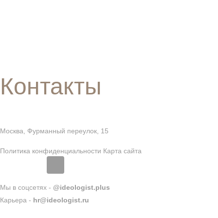
Контакты
Москва, Фурманный переулок, 15
Политика конфиденциальности
Карта сайта
Мы в соцсетях -
@ideologist.plus
Карьера -
hr@ideologist.ru