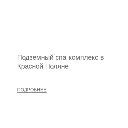
Подземный спа-комплекс в
Красной Поляне
ПОДРОБНЕЕ