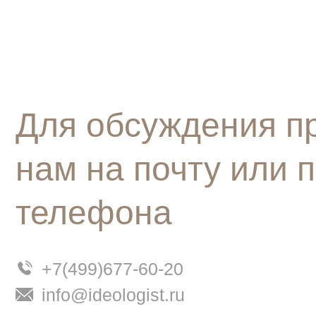
Для обсуждения п
нам на почту или 
телефона
+7(499)677-60-20
info@ideologist.ru