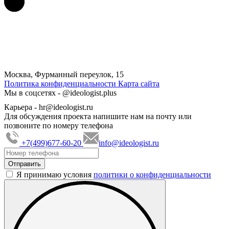
Москва, Фурманный переулок, 15
Политика конфиденциальности
Карта сайта
Мы в соцсетях -
@ideologist.plus
Карьера -
hr@ideologist.ru
Для обсуждения проекта напишите нам на почту или
позвоните по номеру телефона
+7(499)677-60-20
info@ideologist.ru
Я принимаю условия
политики о конфиденциальности