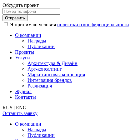
Обсудить проект
Я принимаю условия
политики о конфиденциальности
О компании
Награды
Публикации
Проекты
Услуги
Архитектура & Дизайн
Арт-консалтинг
Маркетинговая концепция
Интеграция брендов
Реализация
Журнал
Контакты
RUS
|
ENG
Оставить заявку
О компании
Награды
Публикации