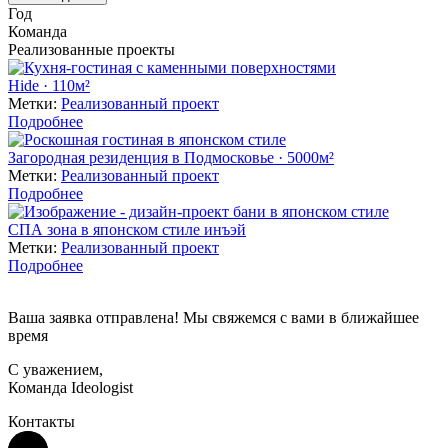
Год
Команда
Реализованные проекты
Hide · 110м²
Метки:
Реализованный проект
Подробнее
Загородная резиденция в Подмосковье · 5000м²
Метки:
Реализованный проект
Подробнее
СПА зона в японском стиле инъэй
Метки:
Реализованный проект
Подробнее
Ваша заявка отправлена! Мы свяжемся с вами в ближайшее
время
С уважением,
Команда Ideologist
Контакты