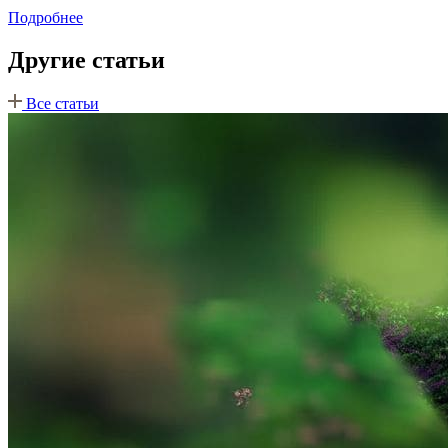
Подробнее
Другие статьи
Все статьи