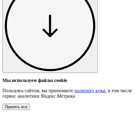
Мы используем файлы cookie
Пользуясь сайтом, вы принимаете
политику куки
, в том числе
сервис аналитики Яндекс.Метрика
Принять все