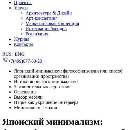
Проекты
Услуги
Архитектура & Дизайн
Арт-консалтинг
Маркетинговая концепция
Интеграция брендов
Реализация
Журнал
Контакты
RUS
|
ENG
+7(499)677-60-20
Японский минимализм: философия жизни или способ
организации пространства?
Истоки японского минимализма
5 отличительных черт стиля
Освещение
Выбор мебели
Нэцке как украшение интерьера
Минимализм сегодня
Японский минимализм: