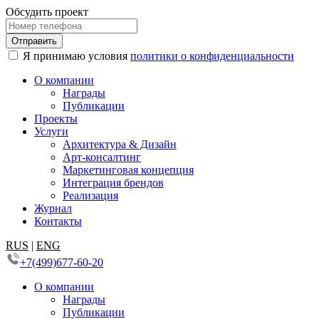
Обсудить проект
Я принимаю условия
политики о конфиденциальности
О компании
Награды
Публикации
Проекты
Услуги
Архитектура & Дизайн
Арт-консалтинг
Маркетинговая концепция
Интеграция брендов
Реализация
Журнал
Контакты
RUS
|
ENG
+7(499)677-60-20
О компании
Награды
Публикации