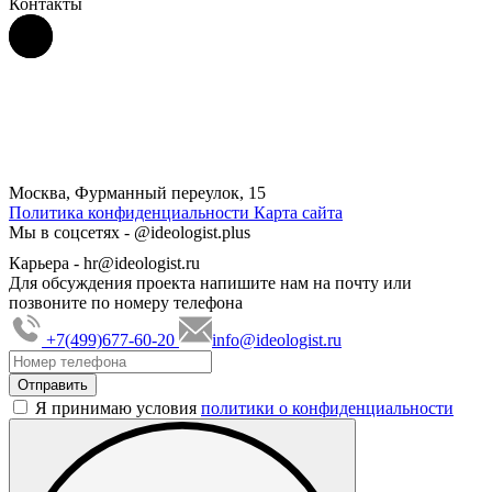
Контакты
Москва, Фурманный переулок, 15
Политика конфиденциальности
Карта сайта
Мы в соцсетях -
@ideologist.plus
Карьера -
hr@ideologist.ru
Для обсуждения проекта напишите нам на почту или
позвоните по номеру телефона
+7(499)677-60-20
info@ideologist.ru
Я принимаю условия
политики о конфиденциальности