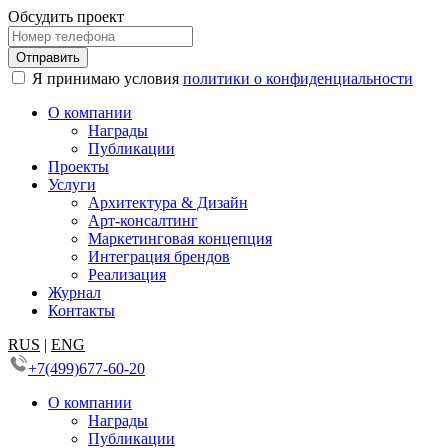
Обсудить проект
Я принимаю условия
политики о конфиденциальности
О компании
Награды
Публикации
Проекты
Услуги
Архитектура & Дизайн
Арт-консалтинг
Маркетинговая концепция
Интеграция брендов
Реализация
Журнал
Контакты
RUS
|
ENG
+7(499)677-60-20
О компании
Награды
Публикации