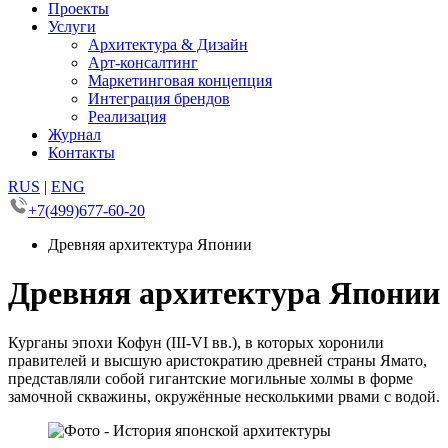
Проекты
Услуги
Архитектура & Дизайн
Арт-консалтинг
Маркетинговая концепция
Интеграция брендов
Реализация
Журнал
Контакты
RUS
|
ENG
+7(499)677-60-20
Древняя архитектура Японии
Древняя архитектура Японии
Курганы эпохи Кофун (III-VI вв.), в которых хоронили
правителей и высшую аристократию древней страны Ямато,
представляли собой гигантские могильные холмы в форме
замочной скважины, окружённые несколькими рвами с водой.