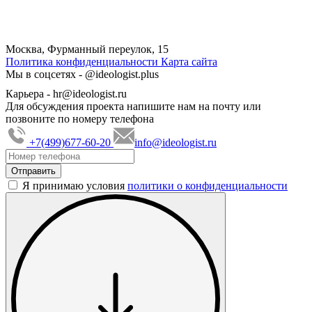
Москва, Фурманный переулок, 15
Политика конфиденциальности
Карта сайта
Мы в соцсетях -
@ideologist.plus
Карьера -
hr@ideologist.ru
Для обсуждения проекта напишите нам на почту или
позвоните по номеру телефона
+7(499)677-60-20
info@ideologist.ru
Я принимаю условия
политики о конфиденциальности