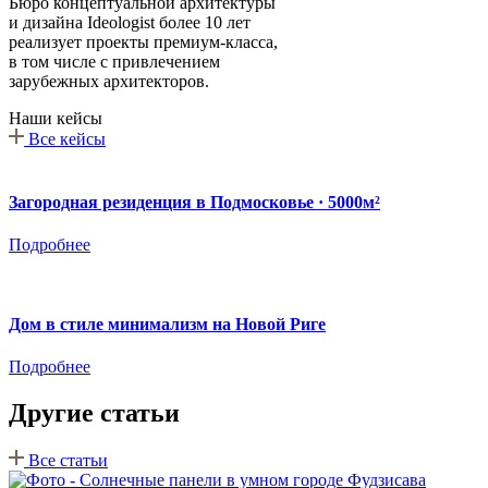
Бюро концептуальной архитектуры
и дизайна Ideologist более 10 лет
реализует проекты премиум-класса,
в том числе с привлечением
зарубежных архитекторов.
Наши кейсы
Все кейсы
Загородная резиденция в Подмосковье · 5000м²
Подробнее
Дом в стиле минимализм на Новой Риге
Подробнее
Другие статьи
Все статьи