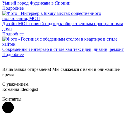
Умный город Фудзисава в Японии
Подробнее
Дизайн МОП: новый подход к общественным пространствам
дома
Подробнее
Современный интерьер в стиле хай тек: идеи, дизайн, ремонт
Подробнее
Ваша заявка отправлена! Мы свяжемся с вами в ближайшее
время
С уважением,
Команда Ideologist
Контакты