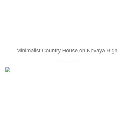
Minimalist Country House on Novaya Riga