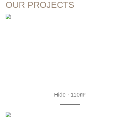
OUR PROJECTS
Hide · 110m²