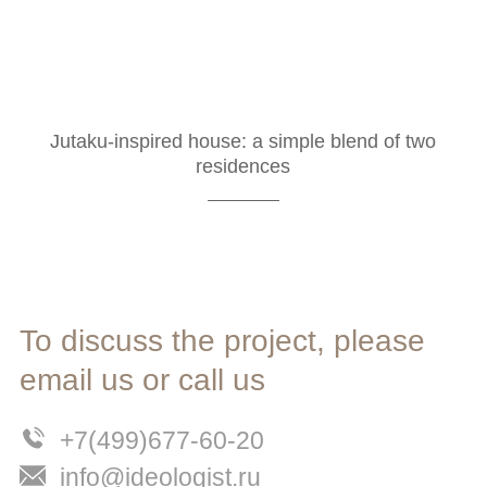
Jutaku-inspired house: a simple blend of two
residences
To discuss the project, please
email us or call us
+7(499)677-60-20
info@ideologist.ru