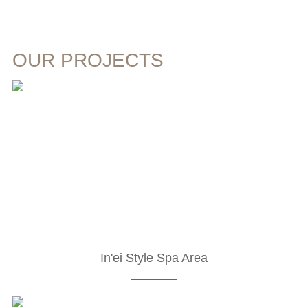
OUR PROJECTS
In'ei Style Spa Area