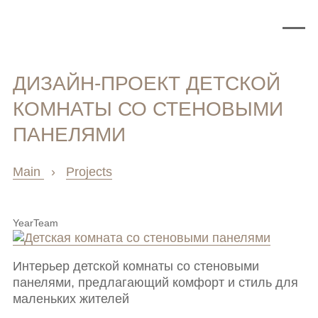
ДИЗАЙН-ПРОЕКТ ДЕТСКОЙ
КОМНАТЫ СО СТЕНОВЫМИ
ПАНЕЛЯМИ
Main
›
Projects
Year
Team
Интерьер детской комнаты со стеновыми
панелями, предлагающий комфорт и стиль для
маленьких жителей