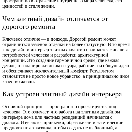
пространство в отражение внутреннего мира человека, его
ценностей и стиля жизни.
Чем элитный дизайн отличается от
дорогого ремонта
Ключевое отличие — в подходе. Дорогой ремонт может
ограничиться заменой отделки на более статусную. В то время
как дизайн и интерьер элитных квартир начинается с анализа
потребностей человека и разработки архитектурной
концепции. Это создание гармоничной среды, где каждая
деталь, от планировки до аксессуара, работает на общую идею
и обеспечивает исключительный комфорт. Результатом
становится не просто новое убранство, а принципиально иное
качество жизни.
Как устроен элитный дизайн интерьера
Основной принцип — пространство проектируется под
человека. Это означает, что работа над элитным дизайном
интерьера дома или частных резиденций начинается с
диалога. Изучаются привычки, образ жизни и эстетические
предпочтения заказчика, чтобы создать не шаблонный, а