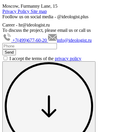
Moscow, Furmanny Lane, 15
Privacy Policy
Site map
Foollow us on social media -
@ideologist.plus
Career -
hr@ideologist.ru
To discuss the project, please email us or call us
+7(499)677-60-20
info@ideologist.ru
I accept the terms of the
privacy policy