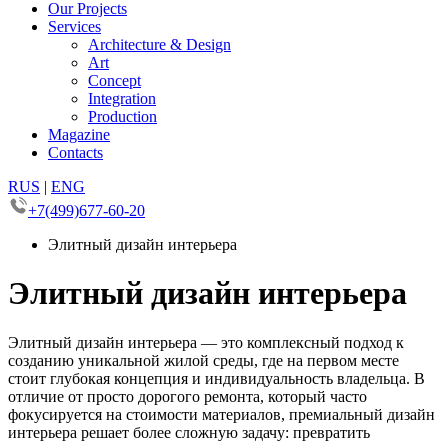
Our Projects
Services
Architecture & Design
Art
Concept
Integration
Production
Magazine
Contacts
RUS
|
ENG
+7(499)677-60-20
Элитный дизайн интерьера
Элитный дизайн интерьера
Элитный дизайн интерьера — это комплексный подход к
созданию уникальной жилой среды, где на первом месте
стоит глубокая концепция и индивидуальность владельца. В
отличие от просто дорогого ремонта, который часто
фокусируется на стоимости материалов, премиальный дизайн
интерьера решает более сложную задачу: превратить