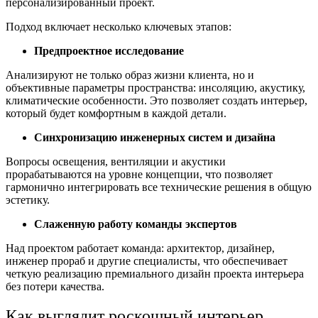
персонализированный проект.
Подход включает несколько ключевых этапов:
Предпроектное исследование
Анализируют не только образ жизни клиента, но и
объективные параметры пространства: инсоляцию, акустику,
климатические особенности. Это позволяет создать интерьер,
который будет комфортным в каждой детали.
Синхронизацию инженерных систем и дизайна
Вопросы освещения, вентиляции и акустики
прорабатываются на уровне концепции, что позволяет
гармонично интегрировать все технические решения в общую
эстетику.
Слаженную работу команды экспертов
Над проектом работает команда: архитектор, дизайнер,
инженер прораб и другие специалисты, что обеспечивает
четкую реализацию премиального дизайн проекта интерьера
без потери качества.
Как выглядит роскошный интерьер