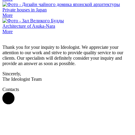
Private houses in Japan
More
Architecture of Asuka-Nara
More
Thank you for your inquiry to Ideologist. We appreciate your
attention to our work and strive to provide quality service to our
clients. Our specialists will definitely consider your inquiry and
provide an answer as soon as possible.
Sincerely,
The Ideologist Team
Contacts