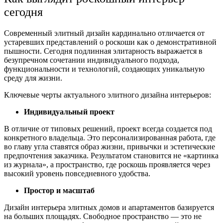
сегодня
Современный элитный дизайн кардинально отличается от
устаревших представлений о роскоши как о демонстративной
пышности. Сегодня подлинная элитарность выражается в
безупречном сочетании индивидуального подхода,
функциональности и технологий, создающих уникальную
среду для жизни.
Ключевые черты актуального элитного дизайна интерьеров:
Индивидуальный проект
В отличие от типовых решений, проект всегда создается под
конкретного владельца. Это персонализированная работа, где
во главу угла ставятся образ жизни, привычки и эстетические
предпочтения заказчика. Результатом становится не «картинка
из журнала», а пространство, где роскошь проявляется через
высокий уровень повседневного удобства.
Простор и масштаб
Дизайн интерьера элитных домов и апартаментов базируется
на больших площадях. Свободное пространство — это не