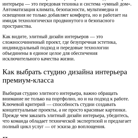
интерьера — это передовая техника и система «умный дом».
Автоматизация климата, безопасности, мультимедиа и
освещения не только добавляет комфорта, но и работает на
имидж технологически продвинутого и безопасного
пространства.
Как видите, элитный дизайн интерьеров — это
сложносочиненный проект, где безупречная эстетика,
индивидуальный подход и передовые технологии
объединены в единое целое для обеспечения
исключительного качества жизни.
Как выбрать студию дизайна интерьера
премиум-класса
Выбирая студию элитного интерьера, важно обращать
внимание не только на портфолио, но и на подход к работе.
Ключевой критерий — способность студии создавать
концептуальные проекты, а не просто красивые картинки.
Прежде чем заказать элитный дизайн интерьера, убедитесь,
что команда обладает технической экспертизой и предлагает
полный цикл услуг — от эскиза до воплощения.