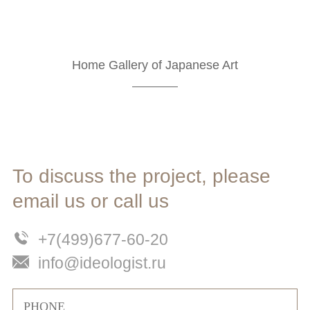
Home Gallery of Japanese Art
To discuss the project, please
email us or call us
+7(499)677-60-20
info@ideologist.ru