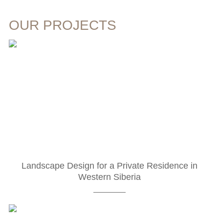
OUR PROJECTS
Landscape Design for a Private Residence in
Western Siberia