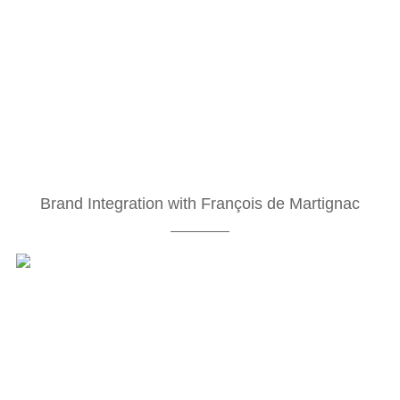
Brand Integration with François de Martignac