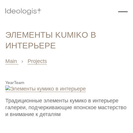
ЭЛЕМЕНТЫ KUMIKO В
ИНТЕРЬЕРЕ
Main
›
Projects
Year
Team
Традиционные элементы кумико в интерьере
галереи, подчеркивающие японское мастерство
и внимание к деталям