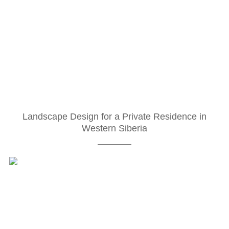
Landscape Design for a Private Residence in
Western Siberia