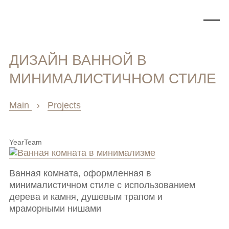
ДИЗАЙН ВАННОЙ В
МИНИМАЛИСТИЧНОМ СТИЛЕ
Main
›
Projects
Year
Team
Ванная комната, оформленная в
минималистичном стиле с использованием
дерева и камня, душевым трапом и
мраморными нишами