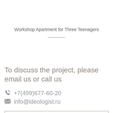
Workshop Apartment for Three Teenagers
To discuss the project, please
email us or call us
+7(499)677-60-20
info@ideologist.ru