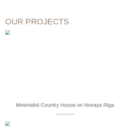
OUR PROJECTS
Minimalist Country House on Novaya Riga