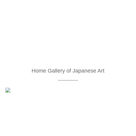
Home Gallery of Japanese Art