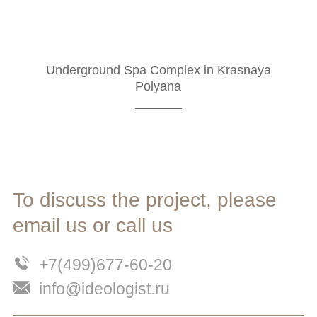
Underground Spa Complex in Krasnaya
Polyana
To discuss the project, please
email us or call us
+7(499)677-60-20
info@ideologist.ru