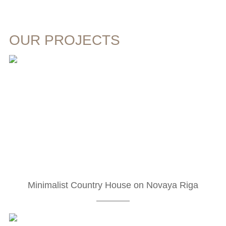
OUR PROJECTS
Minimalist Country House on Novaya Riga