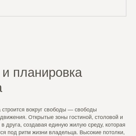
 и планировка
а
 строится вокруг свободы — свободы
 движения. Открытые зоны гостиной, столовой и
 в друга, создавая единую жилую среду, которая
ся под ритм жизни владельца. Высокие потолки,