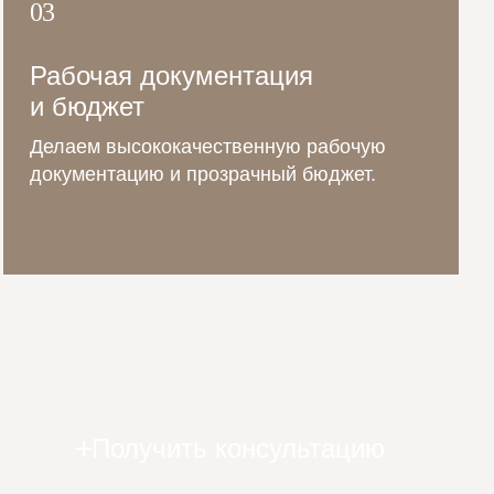
03
Рабочая документация
и бюджет
Делаем высококачественную рабочую
документацию и прозрачный бюджет.
Получить консультацию