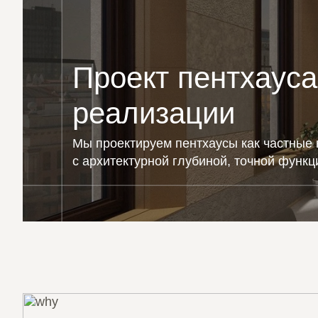
Проект пентхауса
реализации
Мы проектируем пентхаусы как частные
с архитектурной глубиной, точной функц