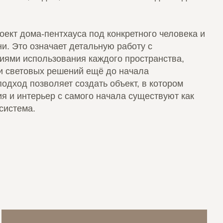
ект дома-пентхауса под конкретного человека и
и. Это означает детальную работу с
иями использования каждого пространства,
и световых решений ещё до начала
подход позволяет создать объект, в котором
ия и интерьер с самого начала существуют как
система.