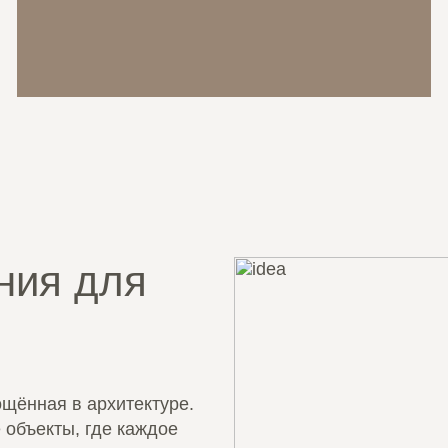
ния для
щённая в архитектуре.
 объекты, где каждое