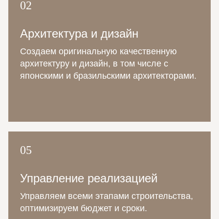
02
Архитектура и дизайн
Создаем оригинальную качественную
архитектуру и дизайн, в том числе с
японскими и бразильскими архитекторами.
05
Управление реализацией
Управляем всеми этапами строительства,
оптимизируем бюджет и сроки.