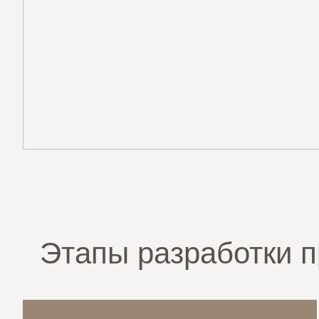
Этапы разработки п