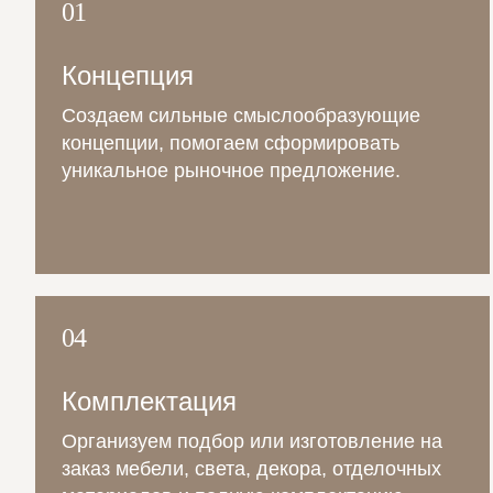
01
Концепция
Создаем сильные смыслообразующие
концепции, помогаем сформировать
уникальное рыночное предложение.
04
Комплектация
Организуем подбор или изготовление на
заказ мебели, света, декора, отделочных