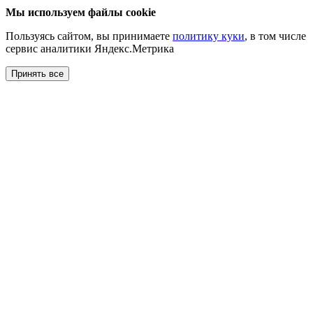
Мы используем файлы cookie
Пользуясь сайтом, вы принимаете
политику куки
, в том числе
сервис аналитики Яндекс.Метрика
Принять все