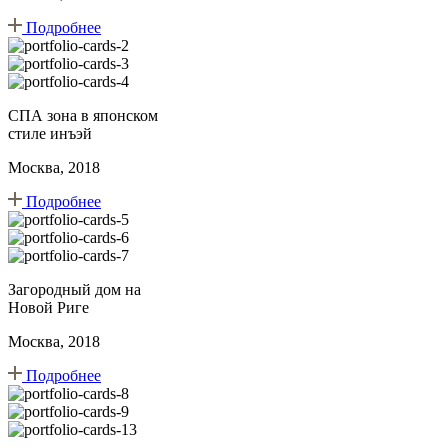
Подробнее
СПА зона в японском
стиле инъэй
Москва, 2018
Подробнее
Загородный дом на
Новой Риге
Москва, 2018
Подробнее