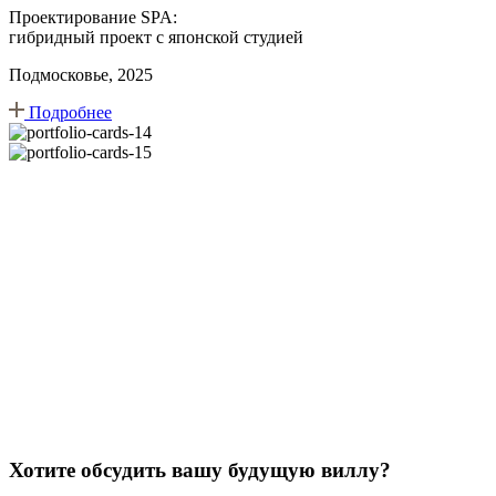
Проектирование SPA:
гибридный проект с японской студией
Подмосковье, 2025
Подробнее
Хотите обсудить вашу будущую виллу?