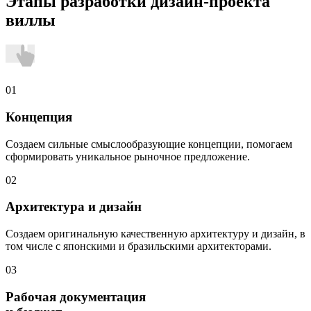
Этапы разработки дизайн-проекта
виллы
01
Концепция
Создаем сильные смыслообразующие концепции, помогаем
сформировать уникальное рыночное предложение.
02
Архитектура и дизайн
Создаем оригинальную качественную архитектуру и дизайн, в
том числе с японскими и бразильскими архитекторами.
03
Рабочая документация