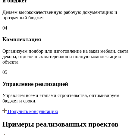
и бюджет
Делаем высококачественную рабочую документацию и
прозрачный бюджет.
04
Комплектация
Организуем подбор или изготовление на заказ мебели, света,
декора, отделочных материалов и полную комплектацию
объекта.
05
Управление реализацией
Управляем всеми этапами строительства, оптимизируем
бюджет и сроки.
Получить консультацию
Примеры реализованных проектов