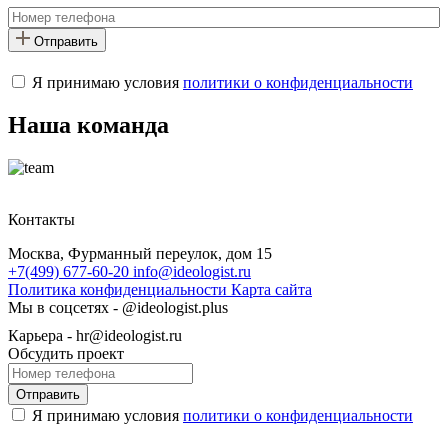
Отправить
Я принимаю условия
политики о конфиденциальности
Наша команда
Контакты
Москва, Фурманный переулок, дом 15
+7(499) 677-60-20
info@ideologist.ru
Политика конфиденциальности
Карта сайта
Мы в соцсетях -
@ideologist.plus
Карьера -
hr@ideologist.ru
Обсудить проект
Я принимаю условия
политики о конфиденциальности