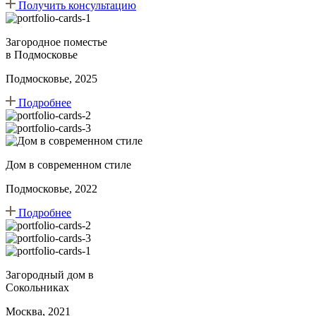
Получить консультацию
Загородное поместье
в Подмосковье
Подмосковье, 2025
Подробнее
Дом в современном стиле
Подмосковье, 2022
Подробнее
Загородный дом в
Сокольниках
Москва, 2021