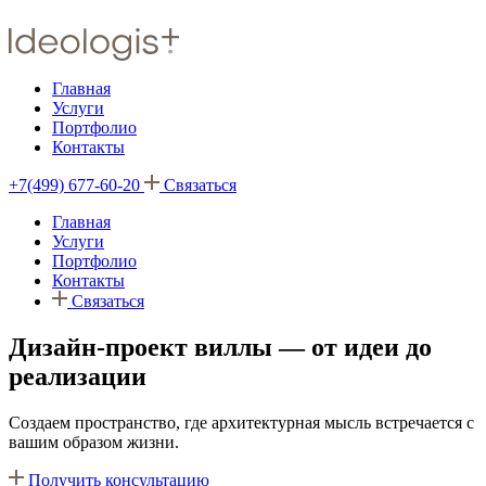
Главная
Услуги
Портфолио
Контакты
+7(499) 677-60-20
Связаться
Главная
Услуги
Портфолио
Контакты
Связаться
Дизайн-проект виллы — от идеи до
реализации
Создаем пространство, где архитектурная мысль встречается с
вашим образом жизни.
Получить консультацию