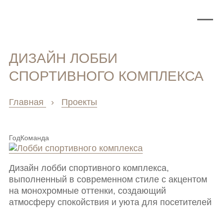
ДИЗАЙН ЛОББИ
СПОРТИВНОГО КОМПЛЕКСА
Главная
›
Проекты
Год
Команда
Дизайн лобби спортивного комплекса,
выполненный в современном стиле с акцентом
на монохромные оттенки, создающий
атмосферу спокойствия и уюта для посетителей