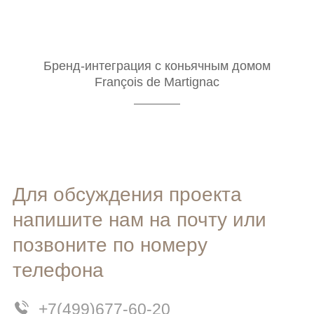
Бренд-интеграция с коньячным домом
François de Martignac
Для обсуждения проекта
напишите нам на почту или
позвоните по номеру
телефона
+7(499)677-60-20