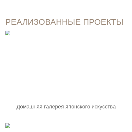
РЕАЛИЗОВАННЫЕ ПРОЕКТЫ
Домашняя галерея японского искусства