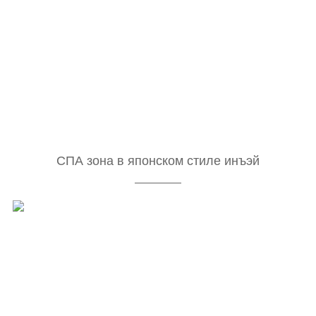
СПА зона в японском стиле инъэй