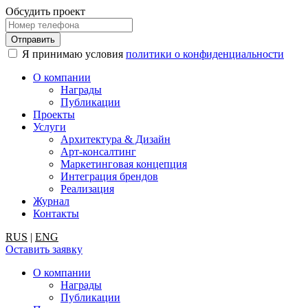
Обсудить проект
Я принимаю условия
политики о конфиденциальности
О компании
Награды
Публикации
Проекты
Услуги
Архитектура & Дизайн
Арт-консалтинг
Маркетинговая концепция
Интеграция брендов
Реализация
Журнал
Контакты
RUS
|
ENG
Оставить заявку
О компании
Награды
Публикации