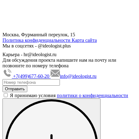
Москва, Фурманный переулок, 15
Политика конфиденциальности
Карта сайта
Мы в соцсетях -
@ideologist.plus
Карьера -
hr@ideologist.ru
Для обсуждения проекта напишите нам на почту или
позвоните по номеру телефона
+7(499)677-60-20
info@ideologist.ru
Я принимаю условия
политики о конфиденциальности