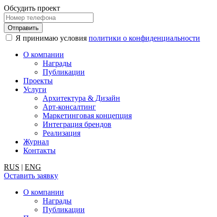
Обсудить проект
Я принимаю условия
политики о конфиденциальности
О компании
Награды
Публикации
Проекты
Услуги
Архитектура & Дизайн
Арт-консалтинг
Маркетинговая концепция
Интеграция брендов
Реализация
Журнал
Контакты
RUS
|
ENG
Оставить заявку
О компании
Награды
Публикации