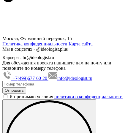
Москва, Фурманный переулок, 15
Политика конфиденциальности
Карта сайта
Мы в соцсетях -
@ideologist.plus
Карьера -
hr@ideologist.ru
Для обсуждения проекта напишите нам на почту или
позвоните по номеру телефона
+7(499)677-60-20
info@ideologist.ru
Я принимаю условия
политики о конфиденциальности