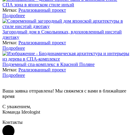
СПА зона в японском стиле инъэй
Метки:
Реализованный проект
Подробнее
Загородный дом в Сокольниках, вдохновленный нисэтай
дзютаку
Метки:
Реализованный проект
Подробнее
Подземный спа-комплекс в Красной Поляне
Метки:
Реализованный проект
Подробнее
Ваша заявка отправлена! Мы свяжемся с вами в ближайшее
время
С уважением,
Команда Ideologist
Контакты