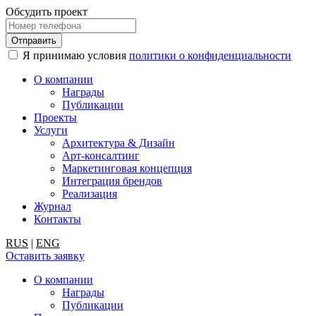
Обсудить проект
Я принимаю условия
политики о конфиденциальности
О компании
Награды
Публикации
Проекты
Услуги
Архитектура & Дизайн
Арт-консалтинг
Маркетинговая концепция
Интеграция брендов
Реализация
Журнал
Контакты
RUS
|
ENG
Оставить заявку
О компании
Награды
Публикации