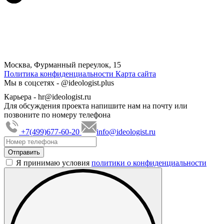
Москва, Фурманный переулок, 15
Политика конфиденциальности
Карта сайта
Мы в соцсетях -
@ideologist.plus
Карьера -
hr@ideologist.ru
Для обсуждения проекта напишите нам на почту или
позвоните по номеру телефона
+7(499)677-60-20
info@ideologist.ru
Я принимаю условия
политики о конфиденциальности