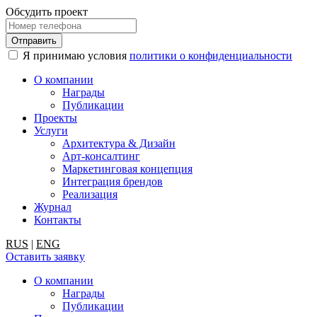
Обсудить проект
Я принимаю условия
политики о конфиденциальности
О компании
Награды
Публикации
Проекты
Услуги
Архитектура & Дизайн
Арт-консалтинг
Маркетинговая концепция
Интеграция брендов
Реализация
Журнал
Контакты
RUS
|
ENG
Оставить заявку
О компании
Награды
Публикации