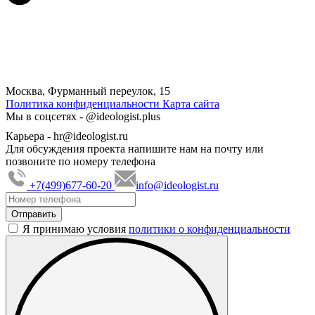
Москва, Фурманный переулок, 15
Политика конфиденциальности
Карта сайта
Мы в соцсетях -
@ideologist.plus
Карьера -
hr@ideologist.ru
Для обсуждения проекта напишите нам на почту или
позвоните по номеру телефона
+7(499)677-60-20
info@ideologist.ru
Я принимаю условия
политики о конфиденциальности