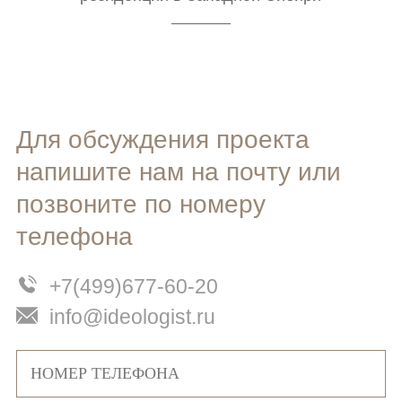
Для обсуждения проекта
напишите нам на почту или
позвоните по номеру
телефона
+7(499)677-60-20
info@ideologist.ru