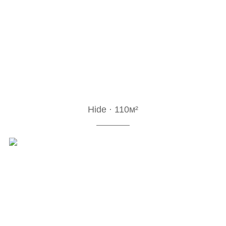
Hide · 110м²