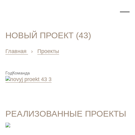
НОВЫЙ ПРОЕКТ (43)
Главная
›
Проекты
Год
Команда
РЕАЛИЗОВАННЫЕ ПРОЕКТЫ