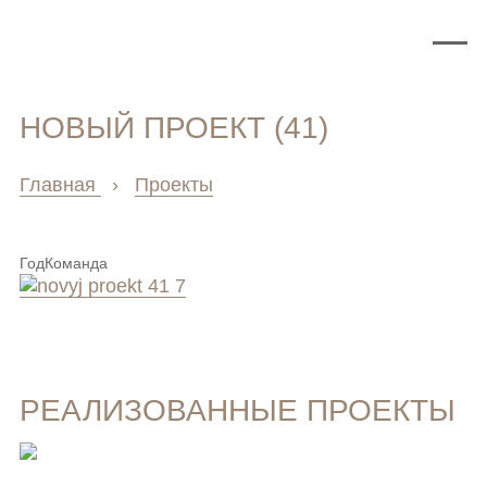
НОВЫЙ ПРОЕКТ (41)
Главная
›
Проекты
Год
Команда
РЕАЛИЗОВАННЫЕ ПРОЕКТЫ