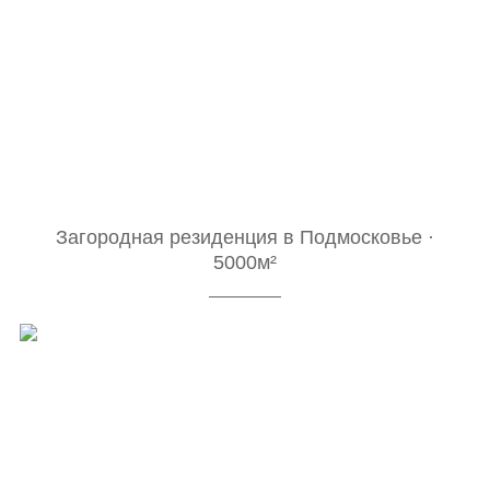
Загородная резиденция в Подмосковье ·
5000м²