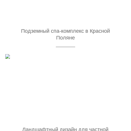
Подземный спа-комплекс в Красной
Поляне
Ландшафтный дизайн для частной