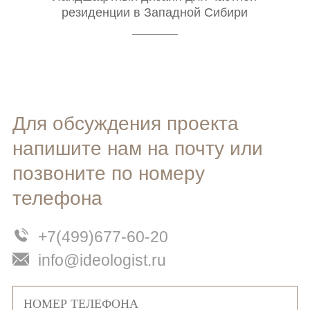
резиденции в Западной Сибири
Для обсуждения проекта
напишите нам на почту или
позвоните по номеру
телефона
+7(499)677-60-20
info@ideologist.ru