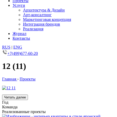
Проекты
Услуги
Архитектура & Дизайн
Арт-консалтинг
Маркетинговая концепция
Интеграция брендов
Реализация
Журнал
Контакты
RUS
|
ENG
+7(499)677-60-20
12 (11)
Главная
›
Проекты
Читать далее
Год
Команда
Реализованные проекты