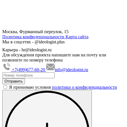
Москва, Фурманный переулок, 15
Политика конфиденциальности
Карта сайта
Мы в соцсетях -
@ideologist.plus
Карьера -
hr@ideologist.ru
Для обсуждения проекта напишите нам на почту или
позвоните по номеру телефона
+7(499)677-60-20
info@ideologist.ru
Я принимаю условия
политики о конфиденциальности