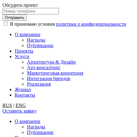
Обсудить проект
Я принимаю условия
политики о конфиденциальности
О компании
Награды
Публикации
Проекты
Услуги
Архитектура & Дизайн
Арт-консалтинг
Маркетинговая концепция
Интеграция брендов
Реализация
Журнал
Контакты
RUS
|
ENG
Оставить заявку
О компании
Награды
Публикации