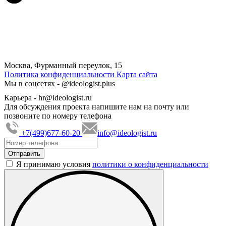
Москва, Фурманный переулок, 15
Политика конфиденциальности
Карта сайта
Мы в соцсетях -
@ideologist.plus
Карьера -
hr@ideologist.ru
Для обсуждения проекта напишите нам на почту или
позвоните по номеру телефона
+7(499)677-60-20
info@ideologist.ru
Я принимаю условия
политики о конфиденциальности