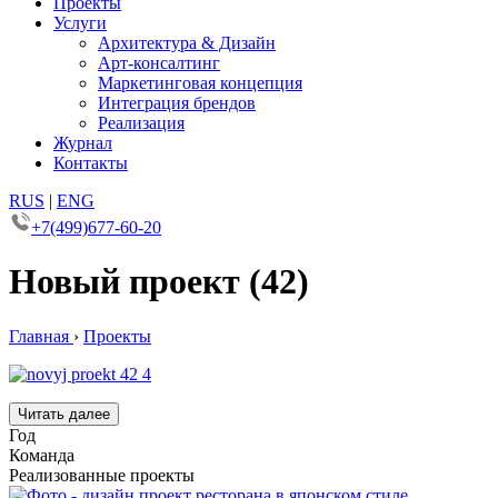
Проекты
Услуги
Архитектура & Дизайн
Арт-консалтинг
Маркетинговая концепция
Интеграция брендов
Реализация
Журнал
Контакты
RUS
|
ENG
+7(499)677-60-20
Новый проект (42)
Главная
›
Проекты
Читать далее
Год
Команда
Реализованные проекты