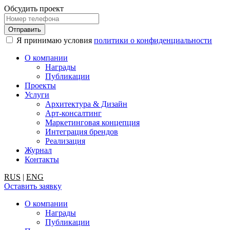
Обсудить проект
Я принимаю условия
политики о конфиденциальности
О компании
Награды
Публикации
Проекты
Услуги
Архитектура & Дизайн
Арт-консалтинг
Маркетинговая концепция
Интеграция брендов
Реализация
Журнал
Контакты
RUS
|
ENG
Оставить заявку
О компании
Награды
Публикации