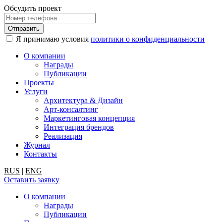
Обсудить проект
Я принимаю условия
политики о конфиденциальности
О компании
Награды
Публикации
Проекты
Услуги
Архитектура & Дизайн
Арт-консалтинг
Маркетинговая концепция
Интеграция брендов
Реализация
Журнал
Контакты
RUS
|
ENG
Оставить заявку
О компании
Награды
Публикации