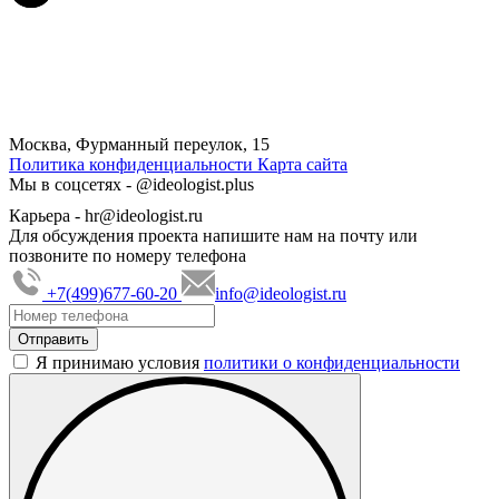
Москва, Фурманный переулок, 15
Политика конфиденциальности
Карта сайта
Мы в соцсетях -
@ideologist.plus
Карьера -
hr@ideologist.ru
Для обсуждения проекта напишите нам на почту или
позвоните по номеру телефона
+7(499)677-60-20
info@ideologist.ru
Я принимаю условия
политики о конфиденциальности