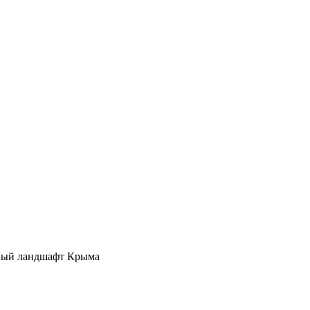
дный ландшафт Крыма