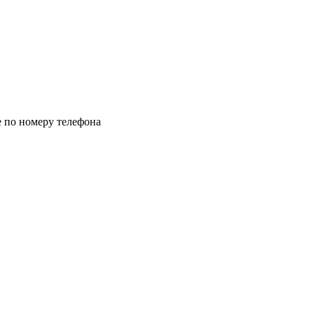
 по номеру телефона