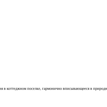
ния в коттеджном поселке, гармонично вписывающееся в приро