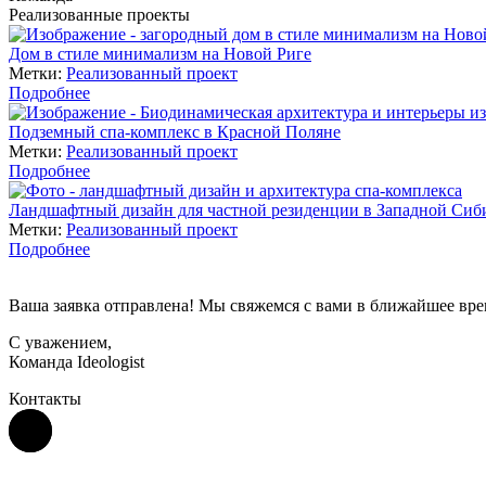
Реализованные проекты
Дом в стиле минимализм на Новой Риге
Метки:
Реализованный проект
Подробнее
Подземный спа-комплекс в Красной Поляне
Метки:
Реализованный проект
Подробнее
Ландшафтный дизайн для частной резиденции в Западной Сиб
Метки:
Реализованный проект
Подробнее
Ваша заявка отправлена! Мы свяжемся с вами в ближайшее вре
С уважением,
Команда Ideologist
Контакты