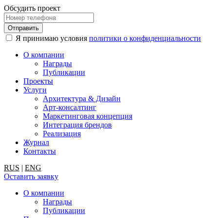
Обсудить проект
Я принимаю условия
политики о конфиденциальности
О компании
Награды
Публикации
Проекты
Услуги
Архитектура & Дизайн
Арт-консалтинг
Маркетинговая концепция
Интеграция брендов
Реализация
Журнал
Контакты
RUS
|
ENG
Оставить заявку
О компании
Награды
Публикации