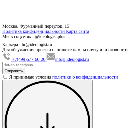
Москва, Фурманный переулок, 15
Политика конфиденциальности
Карта сайта
Мы в соцсетях -
@ideologist.plus
Карьера -
hr@ideologist.ru
Для обсуждения проекта напишите нам на почту или позвоните
+7(499)677-60-20
info@ideologist.ru
Я принимаю условия
политики о конфиденциальности