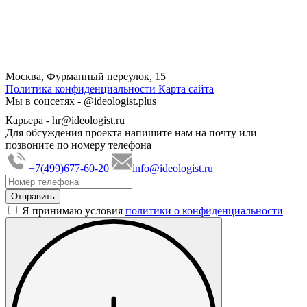
Москва, Фурманный переулок, 15
Политика конфиденциальности
Карта сайта
Мы в соцсетях -
@ideologist.plus
Карьера -
hr@ideologist.ru
Для обсуждения проекта напишите нам на почту или
позвоните по номеру телефона
+7(499)677-60-20
info@ideologist.ru
Я принимаю условия
политики о конфиденциальности