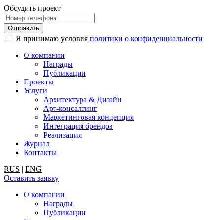
Обсудить проект
Я принимаю условия
политики о конфиденциальности
О компании
Награды
Публикации
Проекты
Услуги
Архитектура & Дизайн
Арт-консалтинг
Маркетинговая концепция
Интеграция брендов
Реализация
Журнал
Контакты
RUS
|
ENG
Оставить заявку
О компании
Награды
Публикации